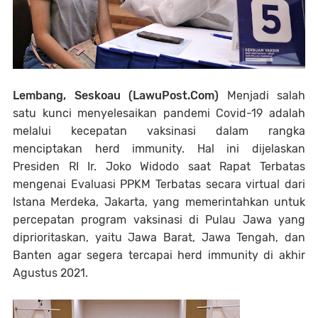
Lembang, Seskoau (LawuPost.Com)
Menjadi salah
satu kunci menyelesaikan pandemi Covid-19 adalah
melalui kecepatan vaksinasi dalam rangka
menciptakan herd immunity. Hal ini dijelaskan
Presiden RI Ir. Joko Widodo saat Rapat Terbatas
mengenai Evaluasi PPKM Terbatas secara virtual dari
Istana Merdeka, Jakarta, yang memerintahkan untuk
percepatan program vaksinasi di Pulau Jawa yang
diprioritaskan, yaitu Jawa Barat, Jawa Tengah, dan
Banten agar segera tercapai herd immunity di akhir
Agustus 2021.