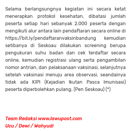
Selama berlangsungnya kegiatan ini secara ketat
menerapkan protokol kesehatan, dibatasi jumlah
peserta setiap hari sebanyak 2.000 peserta dengan
mengikuti alur antara lain pendaftaran secara online di
https://bit.ly/pendaftaranvaksinbandung kemudian
setibanya di Seskoau dilakukan screening berupa
pengukuran suhu badan dan cek terdaftar secara
online, kemudian registrasi ulang serta pengambilan
nomor antrian, dan pelaksanaan vaksinasi, selanjutnya
setelah vaksinasi menuju area observasi, seandainya
tidak ada KIPI (Kejadian Ikutan Pasca Imunisasi)
peserta diperbolehkan pulang. (Pen Seskoau) (*)
Team Redaksi www.lawupost.com
Ucu / Dewi / Wahyudi