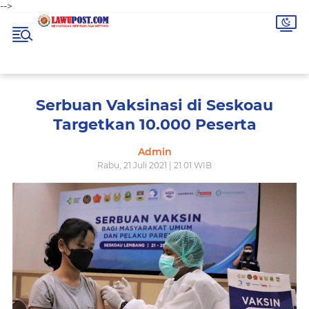
-->
Serbuan Vaksinasi di Seskoau
Targetkan 10.000 Peserta
Admin
Rabu, 21 Juli 2021 | 21.01 WIB