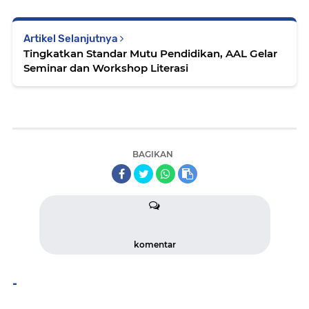
Artikel Selanjutnya
Tingkatkan Standar Mutu Pendidikan, AAL Gelar
Seminar dan Workshop Literasi
BAGIKAN
komentar
-