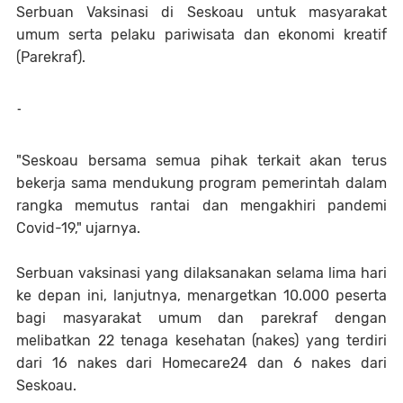
Serbuan Vaksinasi di Seskoau untuk masyarakat
umum serta pelaku pariwisata dan ekonomi kreatif
(Parekraf).
-
"Seskoau bersama semua pihak terkait akan terus
bekerja sama mendukung program pemerintah dalam
rangka memutus rantai dan mengakhiri pandemi
Covid-19," ujarnya.
Serbuan vaksinasi yang dilaksanakan selama lima hari
ke depan ini, lanjutnya, menargetkan 10.000 peserta
bagi masyarakat umum dan parekraf dengan
melibatkan 22 tenaga kesehatan (nakes) yang terdiri
dari 16 nakes dari Homecare24 dan 6 nakes dari
Seskoau.