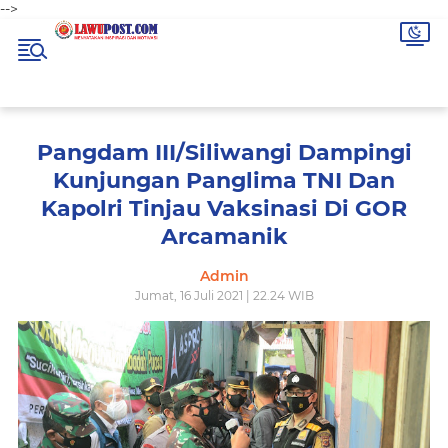
-->
Pangdam III/Siliwangi Dampingi
Kunjungan Panglima TNI Dan
Kapolri Tinjau Vaksinasi Di GOR
Arcamanik
Admin
Jumat, 16 Juli 2021 | 22.24 WIB