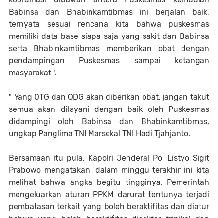
Babinsa dan Bhabinkamtibmas ini berjalan baik,
ternyata sesuai rencana kita bahwa puskesmas
memiliki data base siapa saja yang sakit dan Babinsa
serta Bhabinkamtibmas memberikan obat dengan
pendampingan Puskesmas sampai ketangan
masyarakat ".
" Yang OTG dan ODG akan diberikan obat, jangan takut
semua akan dilayani dengan baik oleh Puskesmas
didampingi oleh Babinsa dan Bhabinkamtibmas,
ungkap Panglima TNI Marsekal TNI Hadi Tjahjanto.
Bersamaan itu pula, Kapolri Jenderal Pol Listyo Sigit
Prabowo mengatakan, dalam minggu terakhir ini kita
melihat bahwa angka begitu tingginya. Pemerintah
mengeluarkan aturan PPKM darurat tentunya terjadi
pembatasan terkait yang boleh beraktifitas dan diatur