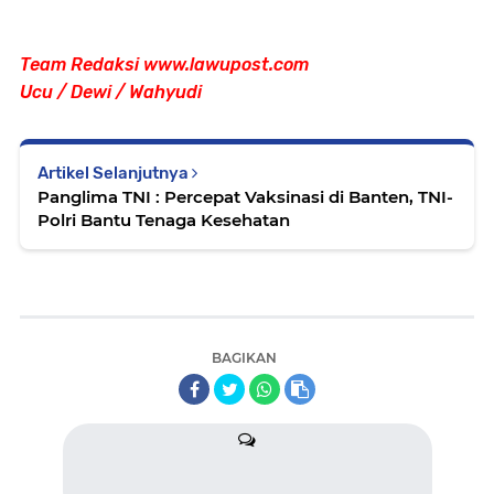
Team Redaksi www.lawupost.com
Ucu / Dewi / Wahyudi
Artikel Selanjutnya
Panglima TNI : Percepat Vaksinasi di Banten, TNI-
Polri Bantu Tenaga Kesehatan
BAGIKAN