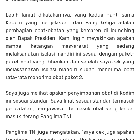
Lebih lanjut dikatakannya, yang kedua nanti sama
Kapolri yang menjelaskan dan yang ketiga adalah
pembagian obat-obatan yang kemaren di lounching
oleh Bapak Presiden. Kami ingin meyakinkan apakah
sampai ketangan masyarakat yang sedang
melaksanakan isolasi mandiri ini sesuai dengan paket-
paket obat yang diberikan dan setelah saya cek yang
melaksanakan isolasi mandiri sudah menerima obat
rata-rata menerima obat paket 2.
Saya juga melihat apakah penyimpanan obat di Kodim
ini sesuai standar. Saya lihat sesuai standar termasuk
pencatatan, pengawasan termasuk obat yang keluar
masuk, terang Panglima TNI.
Panglima TNI juga mengatakan, "saya cek juga apakah
koordinasi dibawah antara Puskesmas kemudian