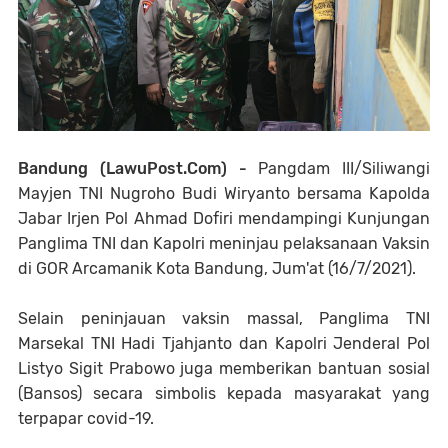
Bandung (LawuPost.Com) -
Pangdam III/Siliwangi
Mayjen TNI Nugroho Budi Wiryanto bersama Kapolda
Jabar Irjen Pol Ahmad Dofiri mendampingi Kunjungan
Panglima TNI dan Kapolri meninjau pelaksanaan Vaksin
di GOR Arcamanik Kota Bandung, Jum'at (16/7/2021).
Selain peninjauan vaksin massal, Panglima TNI
Marsekal TNI Hadi Tjahjanto dan Kapolri Jenderal Pol
Listyo Sigit Prabowo juga memberikan bantuan sosial
(Bansos) secara simbolis kepada masyarakat yang
terpapar covid-19.