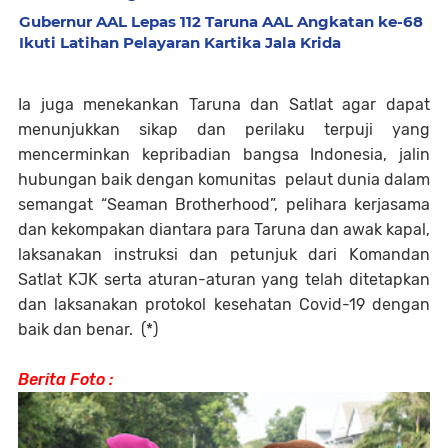
Gubernur AAL Lepas 112 Taruna AAL Angkatan ke-68
Ikuti Latihan Pelayaran Kartika Jala Krida
Ia juga menekankan Taruna dan Satlat agar dapat
menunjukkan sikap dan perilaku terpuji yang
mencerminkan kepribadian bangsa Indonesia, jalin
hubungan baik dengan komunitas pelaut dunia dalam
semangat “Seaman Brotherhood”, pelihara kerjasama
dan kekompakan diantara para Taruna dan awak kapal,
laksanakan instruksi dan petunjuk dari Komandan
Satlat KJK serta aturan-aturan yang telah ditetapkan
dan laksanakan protokol kesehatan Covid-19 dengan
baik dan benar. (*)
Berita Foto :