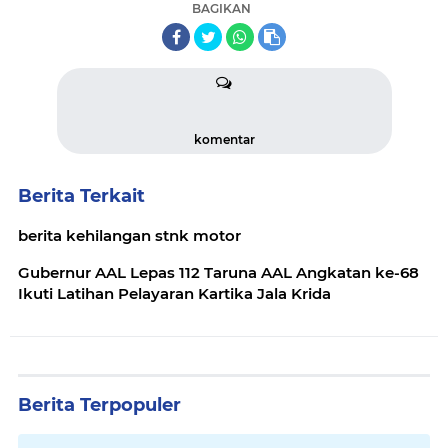
BAGIKAN
komentar
Berita Terkait
berita kehilangan stnk motor
Gubernur AAL Lepas 112 Taruna AAL Angkatan ke-68
Ikuti Latihan Pelayaran Kartika Jala Krida
Berita Terpopuler