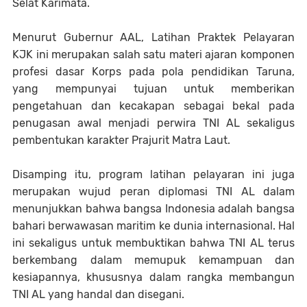
Selat Karimata.
Menurut Gubernur AAL, Latihan Praktek Pelayaran
KJK ini merupakan salah satu materi ajaran komponen
profesi dasar Korps pada pola pendidikan Taruna,
yang mempunyai tujuan untuk memberikan
pengetahuan dan kecakapan sebagai bekal pada
penugasan awal menjadi perwira TNI AL sekaligus
pembentukan karakter Prajurit Matra Laut.
Disamping itu, program latihan pelayaran ini juga
merupakan wujud peran diplomasi TNI AL dalam
menunjukkan bahwa bangsa Indonesia adalah bangsa
bahari berwawasan maritim ke dunia internasional. Hal
ini sekaligus untuk membuktikan bahwa TNI AL terus
berkembang dalam memupuk kemampuan dan
kesiapannya, khususnya dalam rangka membangun
TNI AL yang handal dan disegani.