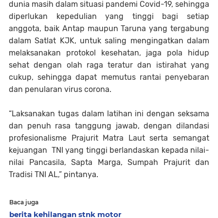
dunia masih dalam situasi pandemi Covid-19, sehingga
diperlukan kepedulian yang tinggi bagi setiap
anggota, baik Antap maupun Taruna yang tergabung
dalam Satlat KJK, untuk saling mengingatkan dalam
melaksanakan protokol kesehatan, jaga pola hidup
sehat dengan olah raga teratur dan istirahat yang
cukup, sehingga dapat memutus rantai penyebaran
dan penularan virus corona.
“Laksanakan tugas dalam latihan ini dengan seksama
dan penuh rasa tanggung jawab, dengan dilandasi
profesionalisme Prajurit Matra Laut serta semangat
kejuangan TNI yang tinggi berlandaskan kepada nilai-
nilai Pancasila, Sapta Marga, Sumpah Prajurit dan
Tradisi TNI AL,” pintanya.
Baca juga
berita kehilangan stnk motor