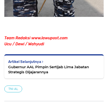
Team Redaksi www.lawupost.com
Ucu / Dewi / Wahyudi
Artikel Selanjutnya
Gubernur AAL Pimpin Sertijab Lima Jabatan
Strategis Dijajarannya
TNI AL