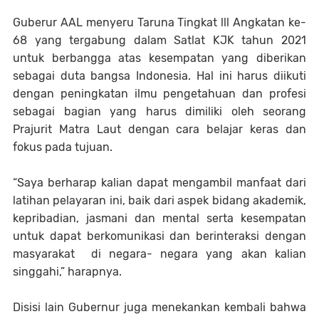
Guberur AAL menyeru Taruna Tingkat lll Angkatan ke-
68 yang tergabung dalam Satlat KJK tahun 2021
untuk berbangga atas kesempatan yang diberikan
sebagai duta bangsa Indonesia. Hal ini harus diikuti
dengan peningkatan ilmu pengetahuan dan profesi
sebagai bagian yang harus dimiliki oleh seorang
Prajurit Matra Laut dengan cara belajar keras dan
fokus pada tujuan.
“Saya berharap kalian dapat mengambil manfaat dari
latihan pelayaran ini, baik dari aspek bidang akademik,
kepribadian, jasmani dan mental serta kesempatan
untuk dapat berkomunikasi dan berinteraksi dengan
masyarakat di negara- negara yang akan kalian
singgahi,” harapnya.
Disisi lain Gubernur juga menekankan kembali bahwa