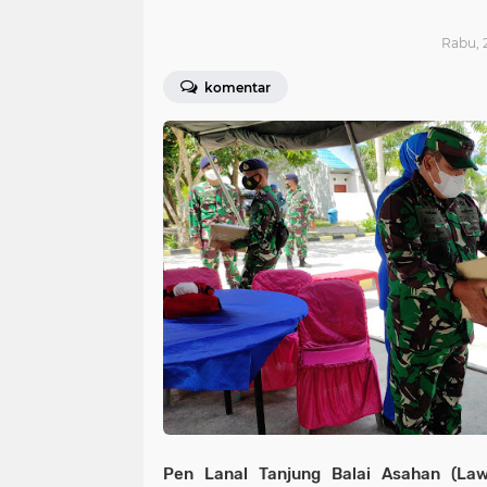
Rabu, 2
komentar
Pen Lanal Tanjung Balai Asahan (La