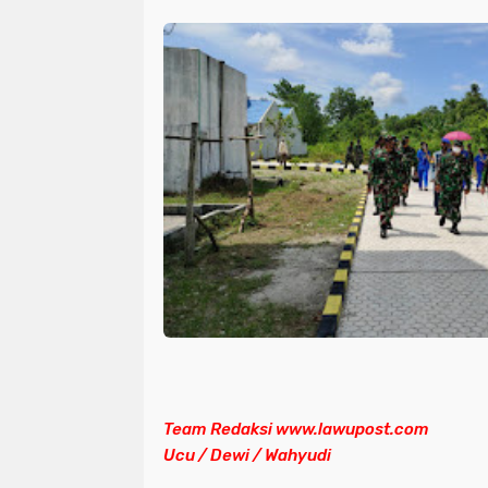
Team Redaksi www.lawupost.com
Ucu / Dewi / Wahyudi