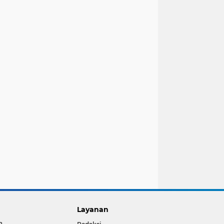
Layanan