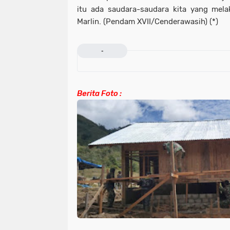
itu ada saudara-saudara kita yang mela
Marlin. (Pendam XVII/Cenderawasih) (*)
-
Berita Foto :