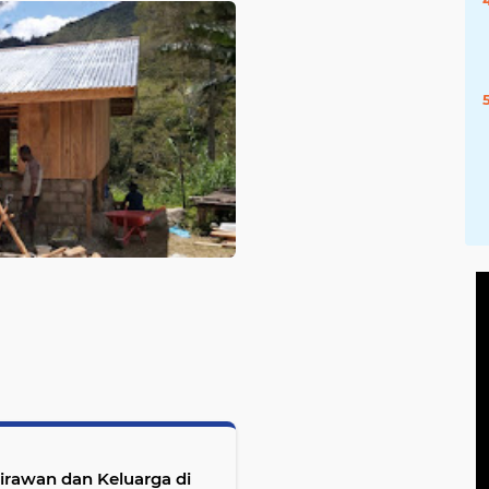
irawan dan Keluarga di