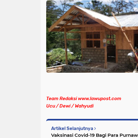
Team Redaksi www.lawupost.com
Ucu / Dewi / Wahyudi
Artikel Selanjutnya
Vaksinasi Covid-19 Bagi Para Purnaw