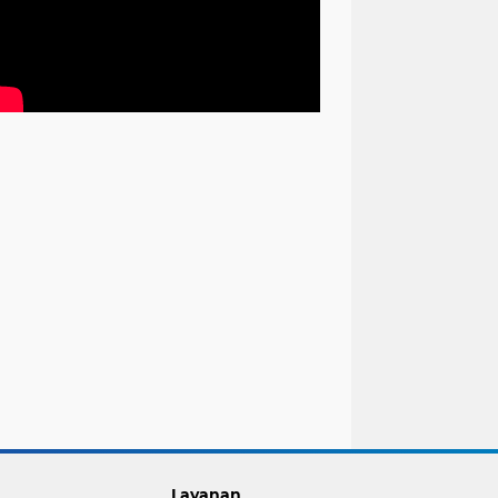
Layanan