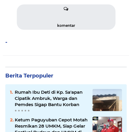
komentar
-
Berita Terpopuler
Rumah Ibu Deti di Kp. Sa'apan
Cipatik Ambruk, Warga dan
Pemdes Sigap Bantu Korban
Ketum Paguyuban Cepot Motah
Resmikan 28 UMKM, Siap Gelar