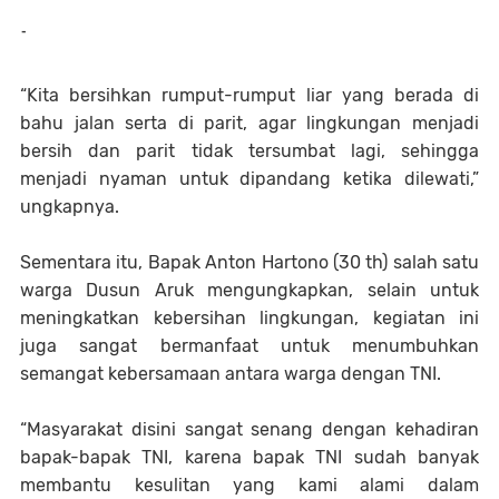
-
“Kita bersihkan rumput-rumput liar yang berada di
bahu jalan serta di parit, agar lingkungan menjadi
bersih dan parit tidak tersumbat lagi, sehingga
menjadi nyaman untuk dipandang ketika dilewati,”
ungkapnya.
Sementara itu, Bapak Anton Hartono (30 th) salah satu
warga Dusun Aruk mengungkapkan, selain untuk
meningkatkan kebersihan lingkungan, kegiatan ini
juga sangat bermanfaat untuk menumbuhkan
semangat kebersamaan antara warga dengan TNI.
“Masyarakat disini sangat senang dengan kehadiran
bapak-bapak TNI, karena bapak TNI sudah banyak
membantu kesulitan yang kami alami dalam