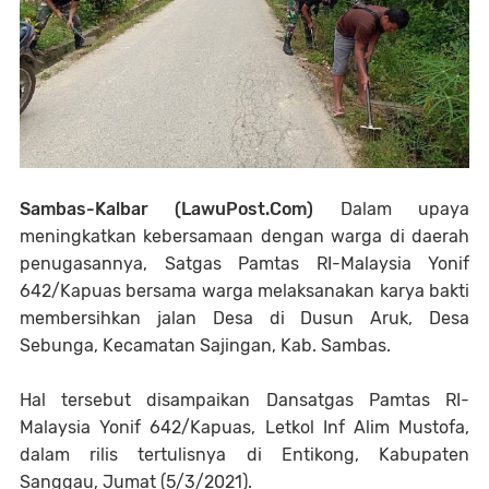
Sambas-Kalbar (LawuPost.Com)
Dalam upaya
meningkatkan kebersamaan dengan warga di daerah
penugasannya, Satgas Pamtas RI-Malaysia Yonif
642/Kapuas bersama warga melaksanakan karya bakti
membersihkan jalan Desa di Dusun Aruk, Desa
Sebunga, Kecamatan Sajingan, Kab. Sambas.
Hal tersebut disampaikan Dansatgas Pamtas RI-
Malaysia Yonif 642/Kapuas, Letkol Inf Alim Mustofa,
dalam rilis tertulisnya di Entikong, Kabupaten
Sanggau, Jumat (5/3/2021).