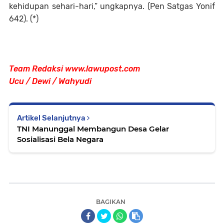
kehidupan sehari-hari,” ungkapnya. (Pen Satgas Yonif
642). (*)
Team Redaksi www.lawupost.com
Ucu / Dewi / Wahyudi
Artikel Selanjutnya
TNI Manunggal Membangun Desa Gelar
Sosialisasi Bela Negara
BAGIKAN