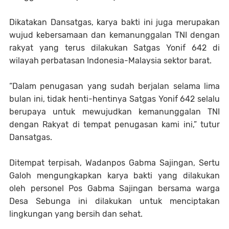
Dikatakan Dansatgas, karya bakti ini juga merupakan
wujud kebersamaan dan kemanunggalan TNI dengan
rakyat yang terus dilakukan Satgas Yonif 642 di
wilayah perbatasan Indonesia-Malaysia sektor barat.
“Dalam penugasan yang sudah berjalan selama lima
bulan ini, tidak henti-hentinya Satgas Yonif 642 selalu
berupaya untuk mewujudkan kemanunggalan TNI
dengan Rakyat di tempat penugasan kami ini,” tutur
Dansatgas.
Ditempat terpisah, Wadanpos Gabma Sajingan, Sertu
Galoh mengungkapkan karya bakti yang dilakukan
oleh personel Pos Gabma Sajingan bersama warga
Desa Sebunga ini dilakukan untuk menciptakan
lingkungan yang bersih dan sehat.