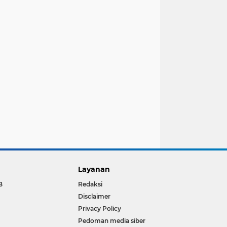
Layanan
B
Redaksi
Disclaimer
Privacy Policy
Pedoman media siber