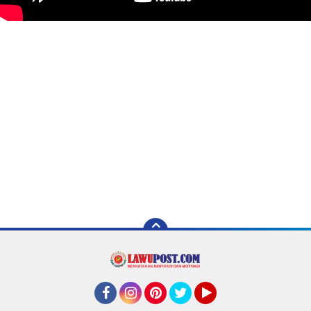
Facebook
Instagram
Pinterest
Twitter
YouTube