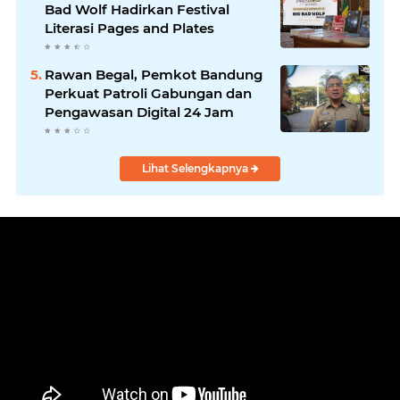
Masyarakat
Bad Wolf Hadirkan Festival
Literasi Pages and Plates
Rawan Begal, Pemkot Bandung
Perkuat Patroli Gabungan dan
Pengawasan Digital 24 Jam
Lihat Selengkapnya