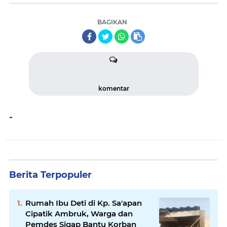
BAGIKAN
komentar
-
Berita Terpopuler
Rumah Ibu Deti di Kp. Sa'apan
Cipatik Ambruk, Warga dan
Pemdes Sigap Bantu Korban