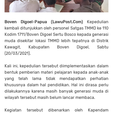
Boven Digoel-Papua (LawuPost.Com)
Kepedulian
kembali ditunjukkan oleh personel Satgas TMMD ke 110
Kodim 1711/Boven Digoel Sertu Bosco kepada generasi
muda disekitar lokasi TMMD lebih tepatnya di Distrik
Kawagit, Kabupaten Boven Digoel, Sabtu
(20/03/2021).
Kali ini, kepedulian tersebut diimplementasikan dalam
bentuk pemberian materi pelajaran kepada anak-anak
yang telah lama tidak mendapatkan perhatian
khususnya dalam hal pendidikan. Hal ini dirasa perlu
dilakukannya karena masih banyak generasi muda di
wilayah tersebut masih belum lancar membaca.
Kegiatan tersebut dibenarkan oleh Kapendam