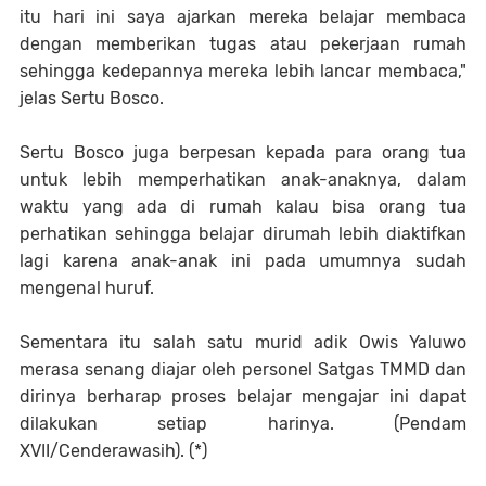
itu hari ini saya ajarkan mereka belajar membaca
dengan memberikan tugas atau pekerjaan rumah
sehingga kedepannya mereka lebih lancar membaca,"
jelas Sertu Bosco.
Sertu Bosco juga berpesan kepada para orang tua
untuk lebih memperhatikan anak-anaknya, dalam
waktu yang ada di rumah kalau bisa orang tua
perhatikan sehingga belajar dirumah lebih diaktifkan
lagi karena anak-anak ini pada umumnya sudah
mengenal huruf.
Sementara itu salah satu murid adik Owis Yaluwo
merasa senang diajar oleh personel Satgas TMMD dan
dirinya berharap proses belajar mengajar ini dapat
dilakukan setiap harinya. (Pendam
XVII/Cenderawasih). (*)