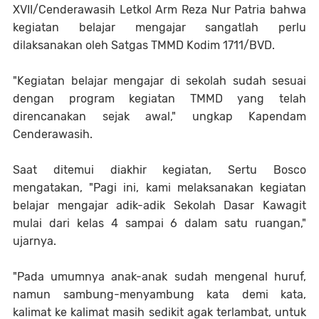
XVII/Cenderawasih Letkol Arm Reza Nur Patria bahwa
kegiatan belajar mengajar sangatlah perlu
dilaksanakan oleh Satgas TMMD Kodim 1711/BVD.
"Kegiatan belajar mengajar di sekolah sudah sesuai
dengan program kegiatan TMMD yang telah
direncanakan sejak awal," ungkap Kapendam
Cenderawasih.
Saat ditemui diakhir kegiatan, Sertu Bosco
mengatakan, "Pagi ini, kami melaksanakan kegiatan
belajar mengajar adik-adik Sekolah Dasar Kawagit
mulai dari kelas 4 sampai 6 dalam satu ruangan,"
ujarnya.
"Pada umumnya anak-anak sudah mengenal huruf,
namun sambung-menyambung kata demi kata,
kalimat ke kalimat masih sedikit agak terlambat, untuk