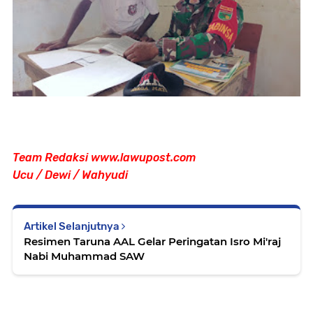
Team Redaksi www.lawupost.com
Ucu / Dewi / Wahyudi
Artikel Selanjutnya
Resimen Taruna AAL Gelar Peringatan Isro Mi'raj
Nabi Muhammad SAW