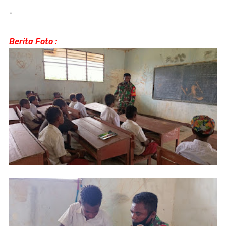
-
Berita Foto :