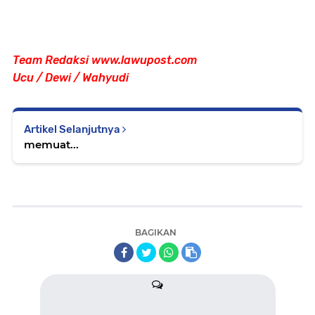
Team Redaksi www.lawupost.com
Ucu / Dewi / Wahyudi
Artikel Selanjutnya
memuat...
BAGIKAN