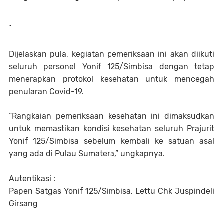
-
Dijelaskan pula, kegiatan pemeriksaan ini akan diikuti
seluruh personel Yonif 125/Simbisa dengan tetap
menerapkan protokol kesehatan untuk mencegah
penularan Covid-19.
“Rangkaian pemeriksaan kesehatan ini dimaksudkan
untuk memastikan kondisi kesehatan seluruh Prajurit
Yonif 125/Simbisa sebelum kembali ke satuan asal
yang ada di Pulau Sumatera,” ungkapnya.
Autentikasi :
Papen Satgas Yonif 125/Simbisa, Lettu Chk Juspindeli
Girsang