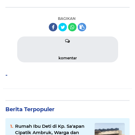
BAGIKAN
komentar
-
Berita Terpopuler
Rumah Ibu Deti di Kp. Sa'apan
Cipatik Ambruk, Warga dan