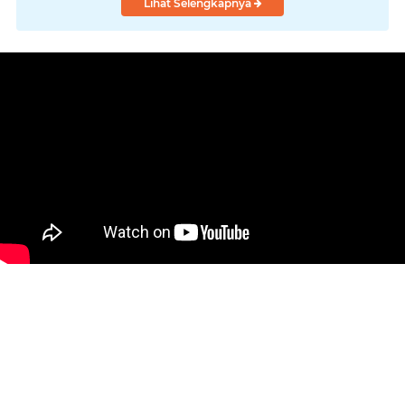
Lihat Selengkapnya