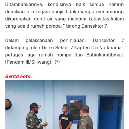
Ditambahkannya, kondisinya baik semua namun
demikian bila terjadi banjir tidak mampu menampung
dikarenakan debit air yang melebihi kapasitas kolam
yang ada dirumah pompa, " terang Dansektor 7.
Dalam pelaksanaan peninjauan, Dansektor 7
didampingi oleh Danki Sektor 7 Kapten Czi Nurkhamal,
petugas jaga rumah pompa dan Babinkamtibmas.
(Pendam III/Siliwangi). (*)
Berita Foto :