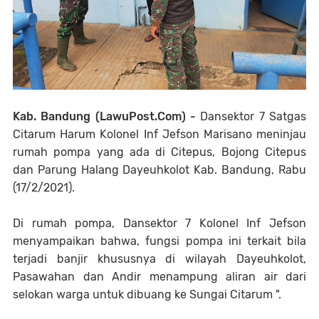
Kab. Bandung (LawuPost.Com) -
Dansektor 7 Satgas
Citarum Harum Kolonel Inf Jefson Marisano meninjau
rumah pompa yang ada di Citepus, Bojong Citepus
dan Parung Halang Dayeuhkolot Kab. Bandung, Rabu
(17/2/2021).
Di rumah pompa, Dansektor 7 Kolonel Inf Jefson
menyampaikan bahwa, fungsi pompa ini terkait bila
terjadi banjir khususnya di wilayah Dayeuhkolot,
Pasawahan dan Andir menampung aliran air dari
selokan warga untuk dibuang ke Sungai Citarum ".