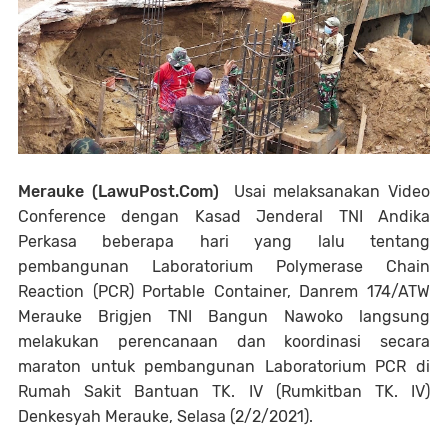
Merauke (LawuPost.Com)
Usai melaksanakan Video
Conference dengan Kasad Jenderal TNI Andika
Perkasa beberapa hari yang lalu tentang
pembangunan Laboratorium Polymerase Chain
Reaction (PCR) Portable Container, Danrem 174/ATW
Merauke Brigjen TNI Bangun Nawoko langsung
melakukan perencanaan dan koordinasi secara
maraton untuk pembangunan Laboratorium PCR di
Rumah Sakit Bantuan TK. IV (Rumkitban TK. IV)
Denkesyah Merauke, Selasa (2/2/2021).