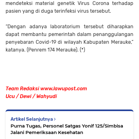
mendeteksi material genetik Virus Corona terhadap
pasien yang di duga terinfeksi virus tersebut.
“Dengan adanya laboratorium tersebut diharapkan
dapat membantu pemerintah dalam penanggulangan
penyebaran Covid-19 di wilayah Kabupaten Merauke,”
katanya. (Penrem 174 Merauke). (*)
Team Redaksi www.lawupost.com
Ucu / Dewi / Wahyudi
Artikel Selanjutnya
Purna Tugas, Personel Satgas Yonif 125/Simbisa
Jalani Pemeriksaan Kesehatan