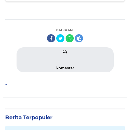
BAGIKAN
komentar
-
Berita Terpopuler