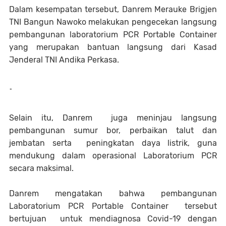
Dalam kesempatan tersebut, Danrem Merauke Brigjen
TNI Bangun Nawoko melakukan pengecekan langsung
pembangunan laboratorium PCR Portable Container
yang merupakan bantuan langsung dari Kasad
Jenderal TNI Andika Perkasa.
-
Selain itu, Danrem juga meninjau langsung
pembangunan sumur bor, perbaikan talut dan
jembatan serta peningkatan daya listrik, guna
mendukung dalam operasional Laboratorium PCR
secara maksimal.
Danrem mengatakan bahwa pembangunan
Laboratorium PCR Portable Container tersebut
bertujuan untuk mendiagnosa Covid-19 dengan