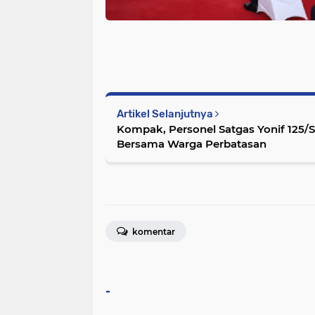
Artikel Selanjutnya
Kompak, Personel Satgas Yonif 125/
Bersama Warga Perbatasan
komentar
-