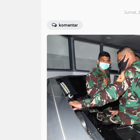
Jumat, 2
komentar