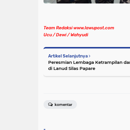
Team Redaksi www.lawupost.com
Ucu / Dewi / Wahyudi
Artikel Selanjutnya
Peresmian Lembaga Ketrampilan dan
di Lanud Silas Papare
komentar
-