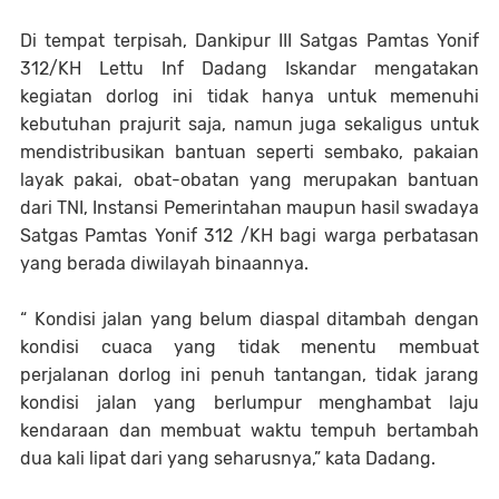
Di tempat terpisah, Dankipur III Satgas Pamtas Yonif
312/KH Lettu Inf Dadang Iskandar mengatakan
kegiatan dorlog ini tidak hanya untuk memenuhi
kebutuhan prajurit saja, namun juga sekaligus untuk
mendistribusikan bantuan seperti sembako, pakaian
layak pakai, obat-obatan yang merupakan bantuan
dari TNI, Instansi Pemerintahan maupun hasil swadaya
Satgas Pamtas Yonif 312 /KH bagi warga perbatasan
yang berada diwilayah binaannya.
“ Kondisi jalan yang belum diaspal ditambah dengan
kondisi cuaca yang tidak menentu membuat
perjalanan dorlog ini penuh tantangan, tidak jarang
kondisi jalan yang berlumpur menghambat laju
kendaraan dan membuat waktu tempuh bertambah
dua kali lipat dari yang seharusnya,” kata Dadang.