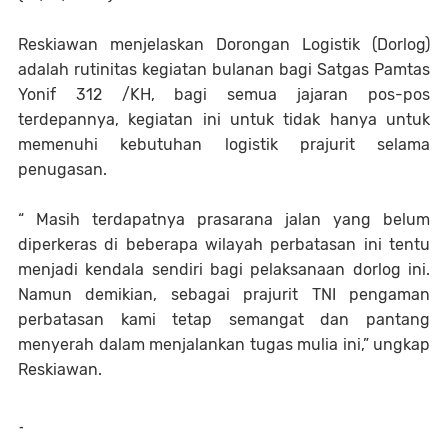
Reskiawan menjelaskan Dorongan Logistik (Dorlog)
adalah rutinitas kegiatan bulanan bagi Satgas Pamtas
Yonif 312 /KH, bagi semua jajaran pos-pos
terdepannya, kegiatan ini untuk tidak hanya untuk
memenuhi kebutuhan logistik prajurit selama
penugasan.
“ Masih terdapatnya prasarana jalan yang belum
diperkeras di beberapa wilayah perbatasan ini tentu
menjadi kendala sendiri bagi pelaksanaan dorlog ini.
Namun demikian, sebagai prajurit TNI pengaman
perbatasan kami tetap semangat dan pantang
menyerah dalam menjalankan tugas mulia ini,” ungkap
Reskiawan.
-