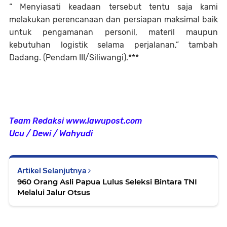
“ Menyiasati keadaan tersebut tentu saja kami
melakukan perencanaan dan persiapan maksimal baik
untuk pengamanan personil, materil maupun
kebutuhan logistik selama perjalanan,” tambah
Dadang. (Pendam III/Siliwangi).***
Team Redaksi www.lawupost.com
Ucu / Dewi / Wahyudi
Artikel Selanjutnya
960 Orang Asli Papua Lulus Seleksi Bintara TNI
Melalui Jalur Otsus