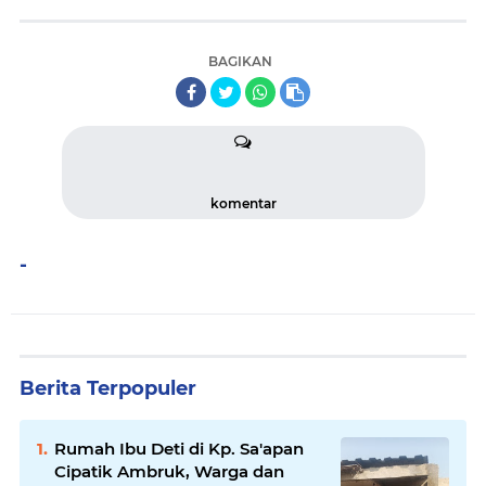
BAGIKAN
komentar
-
Berita Terpopuler
Rumah Ibu Deti di Kp. Sa'apan
Cipatik Ambruk, Warga dan