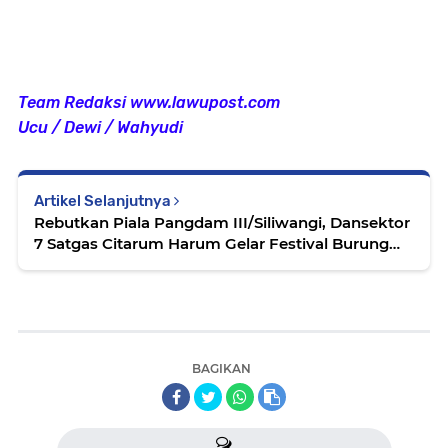
Team Redaksi www.lawupost.com
Ucu / Dewi / Wahyudi
Artikel Selanjutnya
Rebutkan Piala Pangdam III/Siliwangi, Dansektor
7 Satgas Citarum Harum Gelar Festival Burung
Kicau
BAGIKAN