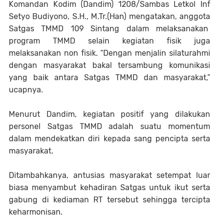
Komandan Kodim (Dandim) 1208/Sambas Letkol Inf
Setyo Budiyono, S.H., M.Tr.(Han) mengatakan, anggota
Satgas TMMD 109 Sintang dalam melaksanakan
program TMMD selain kegiatan fisik juga
melaksanakan non fisik. “Dengan menjalin silaturahmi
dengan masyarakat bakal tersambung komunikasi
yang baik antara Satgas TMMD dan masyarakat,”
ucapnya.
Menurut Dandim, kegiatan positif yang dilakukan
personel Satgas TMMD adalah suatu momentum
dalam mendekatkan diri kepada sang pencipta serta
masyarakat.
Ditambahkanya, antusias masyarakat setempat luar
biasa menyambut kehadiran Satgas untuk ikut serta
gabung di kediaman RT tersebut sehingga tercipta
keharmonisan.