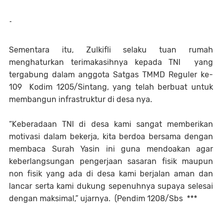
-
Sementara itu, Zulkifli selaku tuan rumah
menghaturkan terimakasihnya kepada TNI yang
tergabung dalam anggota Satgas TMMD Reguler ke-
109 Kodim 1205/Sintang, yang telah berbuat untuk
membangun infrastruktur di desa nya.
“Keberadaan TNI di desa kami sangat memberikan
motivasi dalam bekerja, kita berdoa bersama dengan
membaca Surah Yasin ini guna mendoakan agar
keberlangsungan pengerjaan sasaran fisik maupun
non fisik yang ada di desa kami berjalan aman dan
lancar serta kami dukung sepenuhnya supaya selesai
dengan maksimal,” ujarnya. (Pendim 1208/Sbs ***