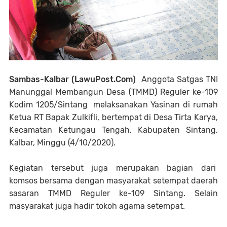
Sambas-Kalbar (LawuPost.Com)
Anggota Satgas TNI
Manunggal Membangun Desa (TMMD) Reguler ke-109
Kodim 1205/Sintang melaksanakan Yasinan di rumah
Ketua RT Bapak Zulkifli, bertempat di Desa Tirta Karya,
Kecamatan Ketungau Tengah, Kabupaten Sintang,
Kalbar, Minggu (4/10/2020).
Kegiatan tersebut juga merupakan bagian dari
komsos bersama dengan masyarakat setempat daerah
sasaran TMMD Reguler ke-109 Sintang. Selain
masyarakat juga hadir tokoh agama setempat.