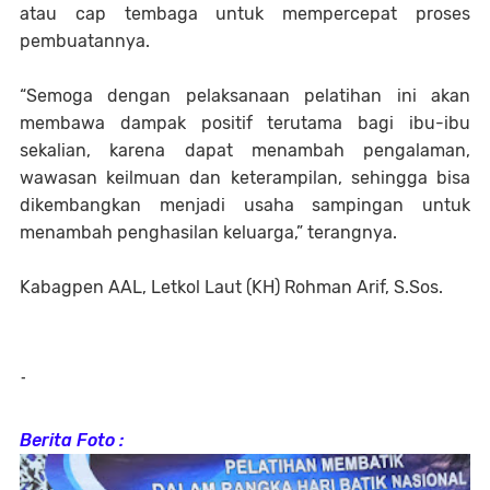
atau cap tembaga untuk mempercepat proses
pembuatannya.
“Semoga dengan pelaksanaan pelatihan ini akan
membawa dampak positif terutama bagi ibu-ibu
sekalian, karena dapat menambah pengalaman,
wawasan keilmuan dan keterampilan, sehingga bisa
dikembangkan menjadi usaha sampingan untuk
menambah penghasilan keluarga,” terangnya.
Kabagpen AAL, Letkol Laut (KH) Rohman Arif, S.Sos.
-
Berita Foto :