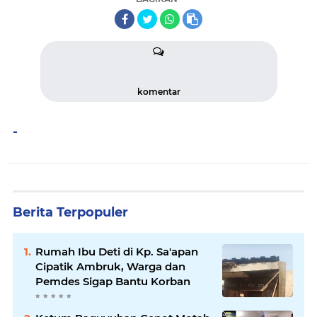
komentar
-
Berita Terpopuler
Rumah Ibu Deti di Kp. Sa'apan
Cipatik Ambruk, Warga dan
Pemdes Sigap Bantu Korban