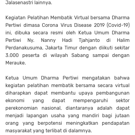
Jalasenastri lainnya.
Kegiatan Pelatihan Membatik Virtual bersama Dharma
Pertiwi dimasa Corona Virus Disease 2019 (Covid-19)
ini, dibuka secara resmi oleh Ketua Umum Dharma
Pertiwi Ny. Nanny Hadi Tjahjanto di Halim
Perdanakusuma, Jakarta Timur dengan diikuti sekitar
3.000 peserta di wilayah Sabang sampai dengan
Merauke.
Ketua Umum Dharma Pertiwi mengatakan bahwa
kegiatan pelatihan membatik bersama secara virtual
diharapkan dapat membantu upaya pembangunan
ekonomi yang dapat mempengaruhi sektor
perekonomian nasional, diantaranya adalah dapat
menjadi lapangan usaha yang mandiri bagi jutaan
orang yang berpotensi meningkatkan pendapatan
masyarakat yang terlibat di dalamnya.