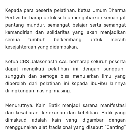
Kepada para peserta pelatihan, Ketua Umum Dharma
Pertiwi berharap untuk selalu mengobarkan semangat
pantang mundur, semangat belajar serta semangat
kemandirian dan solidaritas yang akan menjadikan
semua tumbuh berkembang untuk meraih
kesejahteraan yang didambakan.
Ketua CBS Jalasenastri AAL berharap seluruh peserta
dapat mengikuti pelatihan ini dengan sungguh-
sungguh dan semoga bisa menularkan ilmu yang
diperoleh dari pelatihan ini kepada ibu-ibu lainnya
dilingkungan masing-masing.
Menurutnya, Kain Batik menjadi sarana manifestasi
dari kesabaran, ketekunan dan ketelitian. Batik yang
dimaksud adalah kain yang digambar dengan
menggunakan alat tradisional yang disebut “Canting”