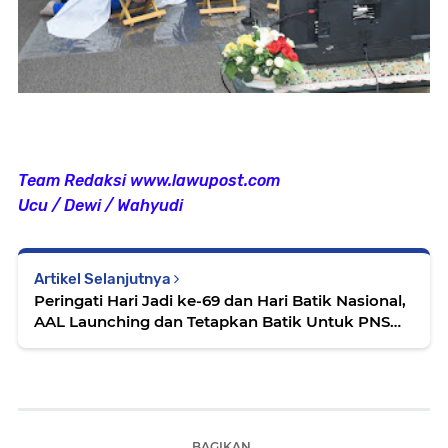
Team Redaksi www.lawupost.com
Ucu / Dewi / Wahyudi
Artikel Selanjutnya
Peringati Hari Jadi ke-69 dan Hari Batik Nasional,
AAL Launching dan Tetapkan Batik Untuk PNS
AAL
BAGIKAN