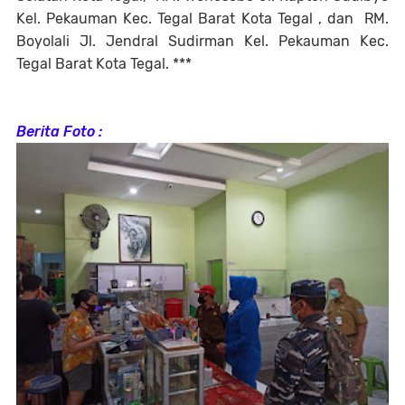
Kel. Pekauman Kec. Tegal Barat Kota Tegal , dan RM.
Boyolali Jl. Jendral Sudirman Kel. Pekauman Kec.
Tegal Barat Kota Tegal. ***
Berita Foto :