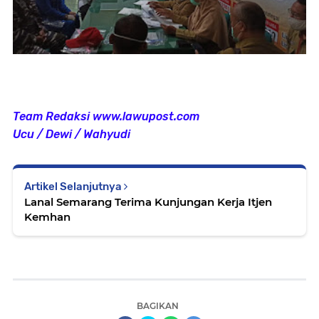
Team Redaksi www.lawupost.com
Ucu / Dewi / Wahyudi
Artikel Selanjutnya
Lanal Semarang Terima Kunjungan Kerja Itjen
Kemhan
BAGIKAN