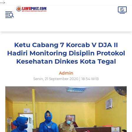
-->
Ketu Cabang 7 Korcab V DJA II
Hadiri Monitoring Disiplin Protokol
Kesehatan Dinkes Kota Tegal
Admin
Senin, 21 September 2020 | 18.54 WIB