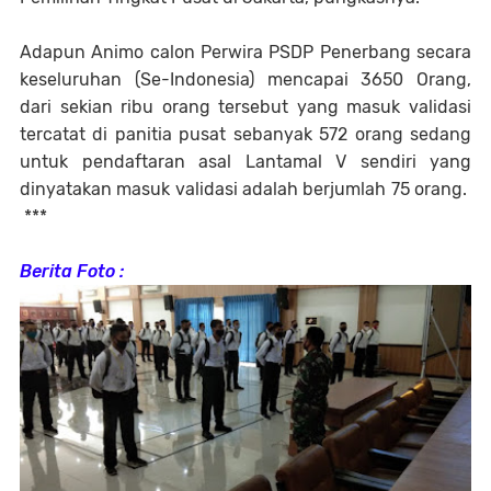
Adapun Animo calon Perwira PSDP Penerbang secara
keseluruhan (Se-Indonesia) mencapai 3650 Orang,
dari sekian ribu orang tersebut yang masuk validasi
tercatat di panitia pusat sebanyak 572 orang sedang
untuk pendaftaran asal Lantamal V sendiri yang
dinyatakan masuk validasi adalah berjumlah 75 orang.
***
Berita Foto :