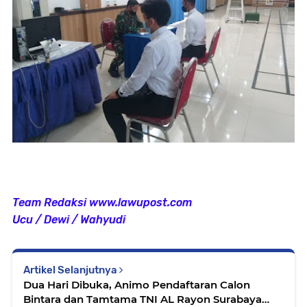
Team Redaksi www.lawupost.com
Ucu / Dewi / Wahyudi
Artikel Selanjutnya
Dua Hari Dibuka, Animo Pendaftaran Calon
Bintara dan Tamtama TNI AL Rayon Surabaya