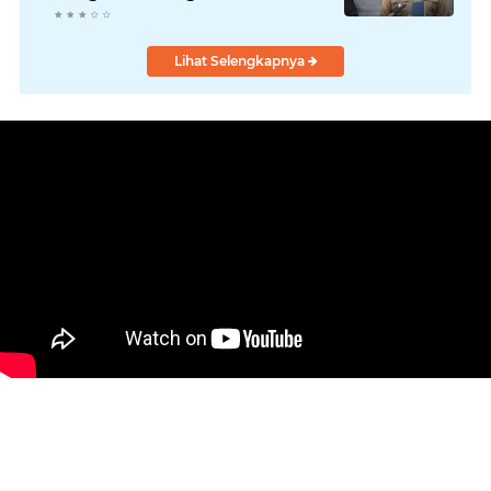
Lihat Selengkapnya