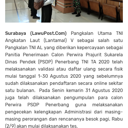
Surabaya (LawuPost.Com)
Pangkalan Utama TNI
Angkatan Laut (Lantamal) V sebagai salah satu
Pangkalan TNI AL yang diberikan kepercayaan sebagai
Panitia Penerimaan Calon Perwira Prajurit Sukarela
Dinas Pendek (PSDP) Penerbang TNI TA 2020 telah
melaksanakan validasi atau daftar ulang secara fisik
mulai tanggal 1-30 Agustus 2020 yang sebelumnya
sudah dilaksanakan pendaftaran secara online sekitar
satu bulanan. Pada Senin kemarin 31 Agustus 2020
juga telah dilaksanakan pengumpulan para calon
Perwira PSDP Penerbang guna melaksanakan
pengecekan kelengkapan Administrasi dari masing-
masing perorangan dan rencananya besok pagi, Rabu
(2/9) akan mulai dilaksanakan tes.