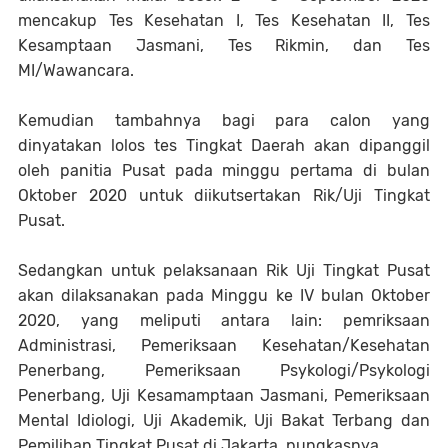
mencakup Tes Kesehatan I, Tes Kesehatan II, Tes
Kesamptaan Jasmani, Tes Rikmin, dan Tes
MI/Wawancara.
Kemudian tambahnya bagi para calon yang
dinyatakan lolos tes Tingkat Daerah akan dipanggil
oleh panitia Pusat pada minggu pertama di bulan
Oktober 2020 untuk diikutsertakan Rik/Uji Tingkat
Pusat.
Sedangkan untuk pelaksanaan Rik Uji Tingkat Pusat
akan dilaksanakan pada Minggu ke IV bulan Oktober
2020, yang meliputi antara lain: pemriksaan
Administrasi, Pemeriksaan Kesehatan/Kesehatan
Penerbang, Pemeriksaan Psykologi/Psykologi
Penerbang, Uji Kesamamptaan Jasmani, Pemeriksaan
Mental Idiologi, Uji Akademik, Uji Bakat Terbang dan
Pemilihan Tingkat Pusat di Jakarta, pungkasnya.