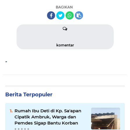
BAGIKAN
komentar
-
Berita Terpopuler
Rumah Ibu Deti di Kp. Sa'apan
Cipatik Ambruk, Warga dan
Pemdes Sigap Bantu Korban