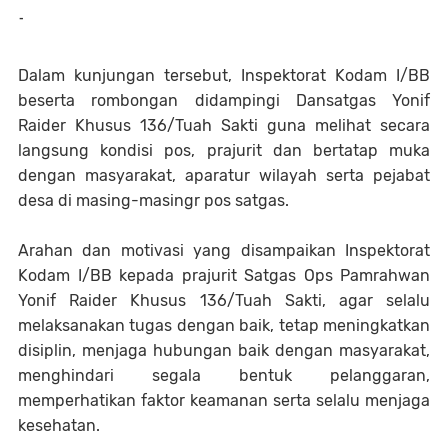
-
Dalam kunjungan tersebut, Inspektorat Kodam I/BB
beserta rombongan didampingi Dansatgas Yonif
Raider Khusus 136/Tuah Sakti guna melihat secara
langsung kondisi pos, prajurit dan bertatap muka
dengan masyarakat, aparatur wilayah serta pejabat
desa di masing-masingr pos satgas.
Arahan dan motivasi yang disampaikan Inspektorat
Kodam I/BB kepada prajurit Satgas Ops Pamrahwan
Yonif Raider Khusus 136/Tuah Sakti, agar selalu
melaksanakan tugas dengan baik, tetap meningkatkan
disiplin, menjaga hubungan baik dengan masyarakat,
menghindari segala bentuk pelanggaran,
memperhatikan faktor keamanan serta selalu menjaga
kesehatan.