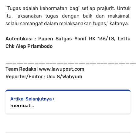
“Tugas adalah kehormatan bagi setiap prajurit. Untuk
itu, laksanakan tugas dengan baik dan maksimal,
selalu semangat dalam melaksanakan tugas,” katanya.
Autentikasi : Papen Satgas Yonif RK 136/TS, Lettu
Chk Alep Priambodo
___________________________________
Team Redaksi www.lawupost.com
Reporter/Editor : Ucu S/Wahyudi
Artikel Selanjutnya
memuat...