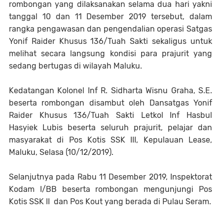
rombongan yang dilaksanakan selama dua hari yakni
tanggal 10 dan 11 Desember 2019 tersebut, dalam
rangka pengawasan dan pengendalian operasi Satgas
Yonif Raider Khusus 136/Tuah Sakti sekaligus untuk
melihat secara langsung kondisi para prajurit yang
sedang bertugas di wilayah Maluku.
Kedatangan Kolonel Inf R. Sidharta Wisnu Graha, S.E.
beserta rombongan disambut oleh Dansatgas Yonif
Raider Khusus 136/Tuah Sakti Letkol Inf Hasbul
Hasyiek Lubis beserta seluruh prajurit, pelajar dan
masyarakat di Pos Kotis SSK III, Kepulauan Lease,
Maluku, Selasa (10/12/2019).
Selanjutnya pada Rabu 11 Desember 2019, Inspektorat
Kodam I/BB beserta rombongan mengunjungi Pos
Kotis SSK II dan Pos Kout yang berada di Pulau Seram.