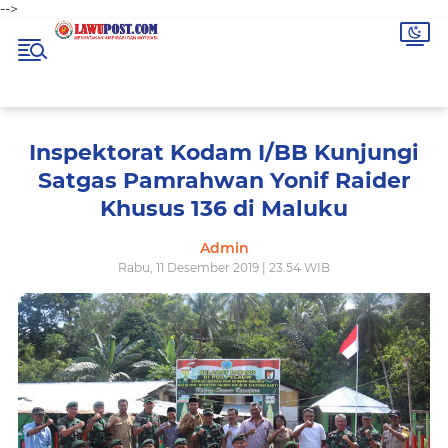
-->
Inspektorat Kodam I/BB Kunjungi
Satgas Pamrahwan Yonif Raider
Khusus 136 di Maluku
Admin
Rabu, 11 Desember 2019 | 23.54 WIB