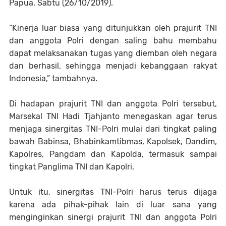
Papua, Sabtu (26/10/2019).
“Kinerja luar biasa yang ditunjukkan oleh prajurit TNI
dan anggota Polri dengan saling bahu membahu
dapat melaksanakan tugas yang diemban oleh negara
dan berhasil, sehingga menjadi kebanggaan rakyat
Indonesia,” tambahnya.
Di hadapan prajurit TNI dan anggota Polri tersebut,
Marsekal TNI Hadi Tjahjanto menegaskan agar terus
menjaga sinergitas TNI-Polri mulai dari tingkat paling
bawah Babinsa, Bhabinkamtibmas, Kapolsek, Dandim,
Kapolres, Pangdam dan Kapolda, termasuk sampai
tingkat Panglima TNI dan Kapolri.
Untuk itu, sinergitas TNI-Polri harus terus dijaga
karena ada pihak-pihak lain di luar sana yang
menginginkan sinergi prajurit TNI dan anggota Polri