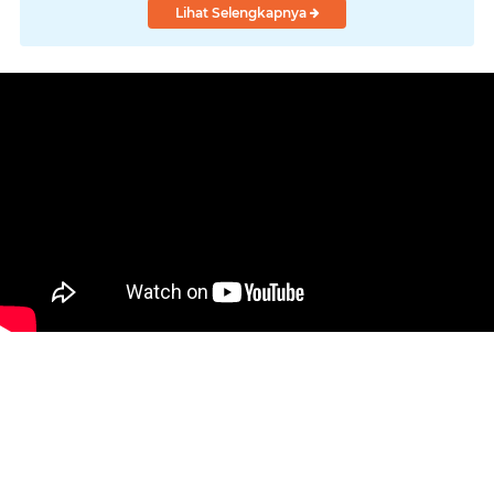
Lihat Selengkapnya