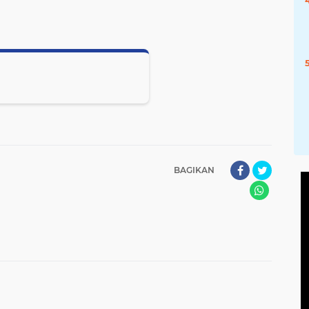
BAGIKAN