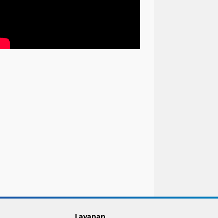
Layanan