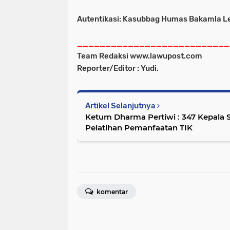
Autentikasi: Kasubbag Humas Bakamla L
___________________________
Team Redaksi www.lawupost.com
Reporter/Editor : Yudi.
Artikel Selanjutnya
Ketum Dharma Pertiwi : 347 Kepala S
Pelatihan Pemanfaatan TIK
komentar