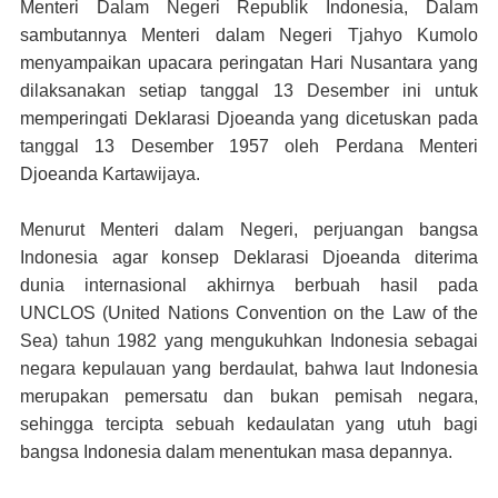
Menteri Dalam Negeri Republik Indonesia, Dalam
sambutannya Menteri dalam Negeri Tjahyo Kumolo
menyampaikan upacara peringatan Hari Nusantara yang
dilaksanakan setiap tanggal 13 Desember ini untuk
memperingati Deklarasi Djoeanda yang dicetuskan pada
tanggal 13 Desember 1957 oleh Perdana Menteri
Djoeanda Kartawijaya.
Menurut Menteri dalam Negeri, perjuangan bangsa
Indonesia agar konsep Deklarasi Djoeanda diterima
dunia internasional akhirnya berbuah hasil pada
UNCLOS (United Nations Convention on the Law of the
Sea) tahun 1982 yang mengukuhkan Indonesia sebagai
negara kepulauan yang berdaulat, bahwa laut Indonesia
merupakan pemersatu dan bukan pemisah negara,
sehingga tercipta sebuah kedaulatan yang utuh bagi
bangsa Indonesia dalam menentukan masa depannya.