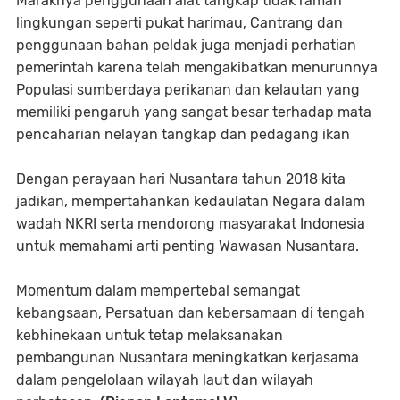
Maraknya penggunaan alat tangkap tidak ramah
lingkungan seperti pukat harimau, Cantrang dan
penggunaan bahan peldak juga menjadi perhatian
pemerintah karena telah mengakibatkan menurunnya
Populasi sumberdaya perikanan dan kelautan yang
memiliki pengaruh yang sangat besar terhadap mata
pencaharian nelayan tangkap dan pedagang ikan
Dengan perayaan hari Nusantara tahun 2018 kita
jadikan, mempertahankan kedaulatan Negara dalam
wadah NKRI serta mendorong masyarakat Indonesia
untuk memahami arti penting Wawasan Nusantara.
Momentum dalam mempertebal semangat
kebangsaan, Persatuan dan kebersamaan di tengah
kebhinekaan untuk tetap melaksanakan
pembangunan Nusantara meningkatkan kerjasama
dalam pengelolaan wilayah laut dan wilayah