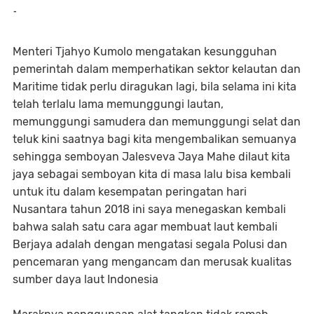
-
Menteri Tjahyo Kumolo mengatakan kesungguhan
pemerintah dalam memperhatikan sektor kelautan dan
Maritime tidak perlu diragukan lagi, bila selama ini kita
telah terlalu lama memunggungi lautan,
memunggungi samudera dan memunggungi selat dan
teluk kini saatnya bagi kita mengembalikan semuanya
sehingga semboyan Jalesveva Jaya Mahe dilaut kita
jaya sebagai semboyan kita di masa lalu bisa kembali
untuk itu dalam kesempatan peringatan hari
Nusantara tahun 2018 ini saya menegaskan kembali
bahwa salah satu cara agar membuat laut kembali
Berjaya adalah dengan mengatasi segala Polusi dan
pencemaran yang mengancam dan merusak kualitas
sumber daya laut Indonesia