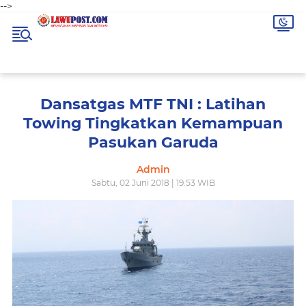
-->
Dansatgas MTF TNI : Latihan
Towing Tingkatkan Kemampuan
Pasukan Garuda
Admin
Sabtu, 02 Juni 2018 | 19.53 WIB