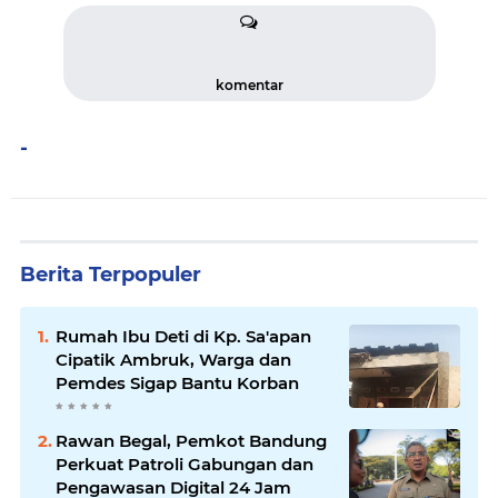
komentar
-
Berita Terpopuler
Rumah Ibu Deti di Kp. Sa'apan
Cipatik Ambruk, Warga dan
Pemdes Sigap Bantu Korban
Rawan Begal, Pemkot Bandung
Perkuat Patroli Gabungan dan
Pengawasan Digital 24 Jam