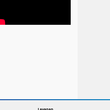
Layanan