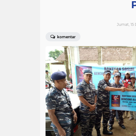
Jumat, 15
komentar