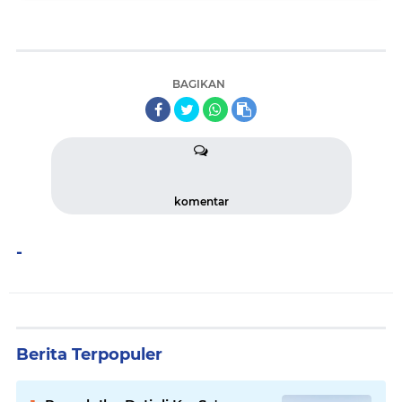
BAGIKAN
komentar
-
Berita Terpopuler