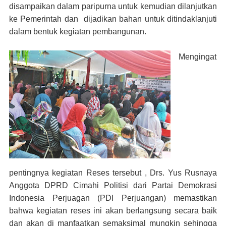
disampaikan dalam paripurna untuk kemudian dilanjutkan
ke Pemerintah dan dijadikan bahan untuk ditindaklanjuti
dalam bentuk kegiatan pembangunan.
Mengingat
pentingnya kegiatan Reses tersebut , Drs. Yus Rusnaya
Anggota DPRD Cimahi Politisi dari Partai Demokrasi
Indonesia Perjuagan (PDI Perjuangan) memastikan
bahwa kegiatan reses ini akan berlangsung secara baik
dan akan di manfaatkan semaksimal mungkin sehingga