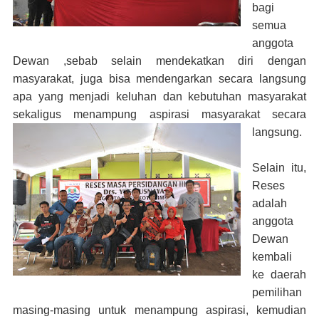
bagi
semua
anggota
Dewan ,sebab selain mendekatkan diri dengan
masyarakat, juga bisa mendengarkan secara langsung
apa yang menjadi keluhan dan kebutuhan masyarakat
sekaligus menampung aspirasi
masyarakat secara
langsung.
Selain itu,
Reses
adalah
anggota
Dewan
kembali
ke daerah
pemilihan
masing-masing untuk menampung aspirasi, kemudian