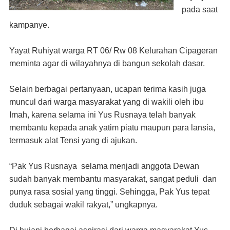
pada saat
kampanye.
Yayat Ruhiyat warga RT 06/ Rw 08 Kelurahan Cipageran
meminta agar di wilayahnya di bangun sekolah dasar.
Selain berbagai pertanyaan, ucapan terima kasih juga
muncul dari warga masyarakat yang di wakili oleh ibu
Imah, karena selama ini Yus Rusnaya telah banyak
membantu kepada anak yatim piatu maupun para lansia,
termasuk alat Tensi yang di ajukan.
“Pak Yus Rusnaya selama menjadi anggota Dewan
sudah banyak membantu masyarakat, sangat peduli dan
punya rasa sosial yang tinggi. Sehingga, Pak Yus tepat
duduk sebagai wakil rakyat,” ungkapnya.