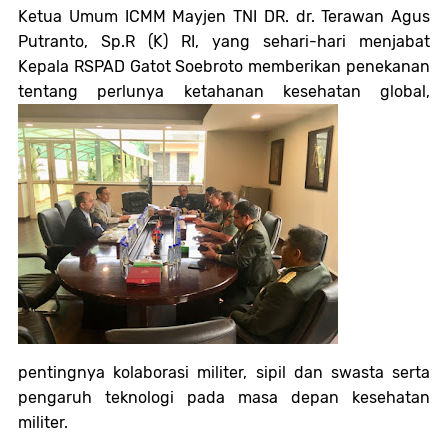
Ketua Umum ICMM Mayjen TNI DR. dr. Terawan Agus
Putranto, Sp.R (K) RI, yang sehari-hari menjabat
Kepala RSPAD Gatot Soebroto memberikan penekanan
tentang perlunya ketahanan kesehatan global,
pentingnya kolaborasi militer, sipil dan swasta serta
pengaruh teknologi pada masa depan kesehatan
militer.