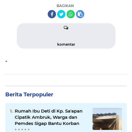
BAGIKAN
komentar
-
Berita Terpopuler
Rumah Ibu Deti di Kp. Sa'apan
Cipatik Ambruk, Warga dan
Pemdes Sigap Bantu Korban