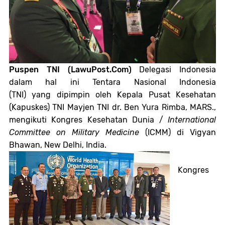
Puspen TNI (LawuPost.Com)
Delegasi Indonesia
dalam hal ini Tentara Nasional Indonesia
(TNI) yang dipimpin oleh Kepala Pusat Kesehatan
(Kapuskes) TNI Mayjen TNI dr. Ben Yura Rimba, MARS.,
mengikuti Kongres Kesehatan Dunia /
International
Committee on Military Medicine
(ICMM) di Vigyan
Bhawan, New Delhi, India.
Kongres