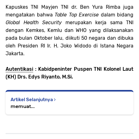
Kapuskes TNI Mayjen TNI dr. Ben Yura Rimba juga
mengatakan bahwa
Table Top Exercise
dalam bidang
Global Health Security
merupakan kerja sama
TNI
dengan Kemkes, Kemlu dan WHO yang dilaksanakan
pada bulan Oktober lalu, diikuti 50 negara dan dibuka
oleh Presiden RI Ir. H. Joko Widodo di Istana Negara
Jakarta.
Autentikasi
: Kabidpeninter Puspen TNI Kolonel Laut
(KH) Drs. Edys Riyanto, M.Si.
Artikel Selanjutnya
memuat...