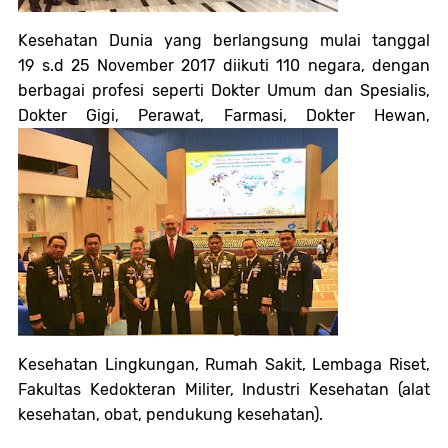
Kesehatan Dunia yang berlangsung mulai tanggal
19 s.d 25 November 2017 diikuti 110 negara, dengan
berbagai profesi seperti Dokter Umum dan Spesialis,
Dokter Gigi, Perawat,
Farmasi, Dokter Hewan,
Kesehatan Lingkungan, Rumah Sakit, Lembaga Riset,
Fakultas Kedokteran Militer, Industri Kesehatan (alat
kesehatan, obat, pendukung kesehatan).