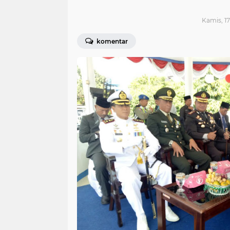
Kamis, 17
komentar