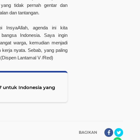
yang tidak pernah gentar dan
alan dan tantangan.
 InsyaAllah, agenda ini kita
bangsa Indonesia. Saya ingin
angat warga, kemudian menjadi
 kerja nyata. Sebab, yang paling
.
(Dispen Lantamal V /Red)
7 untuk Indonesia yang
BAGIKAN