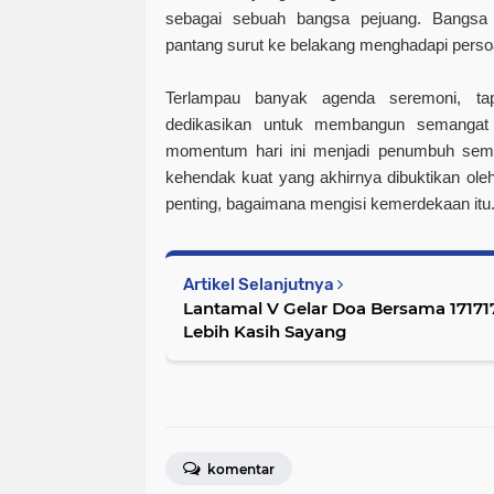
sebagai sebuah bangsa pejuang. Bangsa 
pantang surut ke belakang menghadapi perso
Terlampau banyak agenda seremoni, tapi
dedikasikan untuk membangun semangat 
momentum hari ini menjadi penumbuh sem
kehendak kuat yang akhirnya dibuktikan oleh
penting, bagaimana mengisi kemerdekaan itu
Artikel Selanjutnya
Lantamal V Gelar Doa Bersama 17171
Lebih Kasih Sayang
komentar