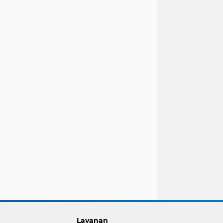
Layanan