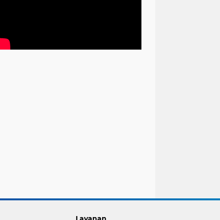
Layanan