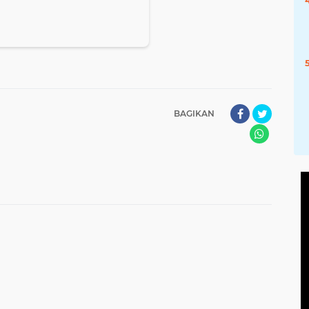
BAGIKAN