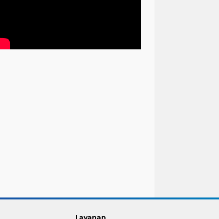
Layanan