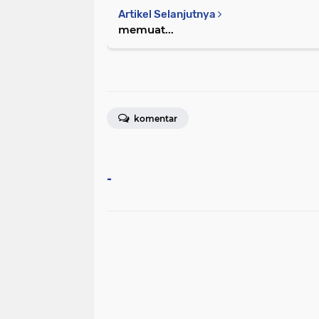
Artikel Selanjutnya
memuat...
komentar
-