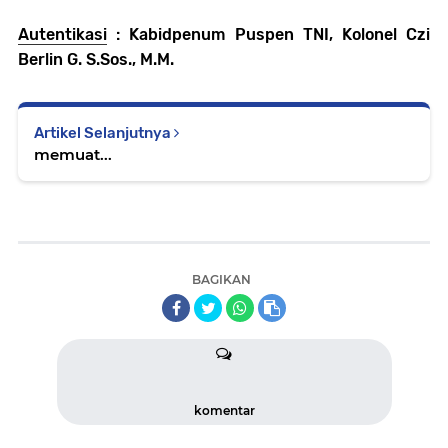
Autentikasi
: Kabidpenum Puspen TNI, Kolonel Czi
Berlin G. S.Sos., M.M.
Artikel Selanjutnya
memuat...
BAGIKAN
komentar