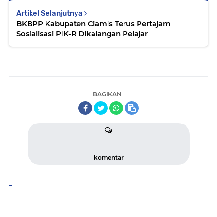
Artikel Selanjutnya
BKBPP Kabupaten Ciamis Terus Pertajam
Sosialisasi PIK-R Dikalangan Pelajar
BAGIKAN
komentar
-