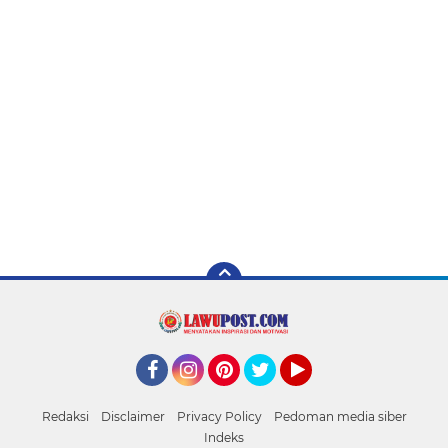
Facebook
Instagram
Pinterest
Twitter
YouTube
Redaksi
Disclaimer
Privacy Policy
Pedoman media siber
Indeks