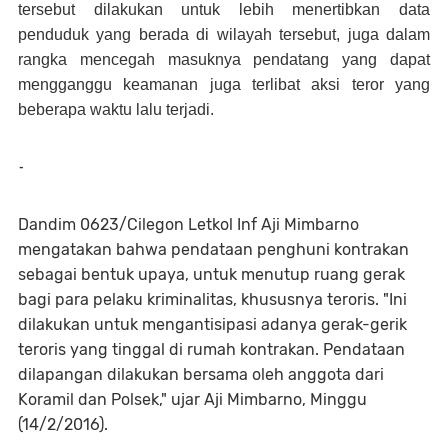
tersebut dilakukan untuk lebih menertibkan data
penduduk yang berada di wilayah tersebut, juga dalam
rangka mencegah masuknya pendatang yang dapat
mengganggu keamanan juga terlibat aksi teror yang
beberapa waktu lalu terjadi.
-
Dandim 0623/Cilegon Letkol Inf Aji Mimbarno
mengatakan bahwa pendataan penghuni kontrakan
sebagai bentuk upaya, untuk menutup ruang gerak
bagi para pelaku kriminalitas, khususnya teroris. "Ini
dilakukan untuk mengantisipasi adanya gerak-gerik
teroris yang tinggal di rumah kontrakan. Pendataan
dilapangan dilakukan bersama oleh anggota dari
Koramil dan Polsek," ujar Aji Mimbarno, Minggu
(14/2/2016).