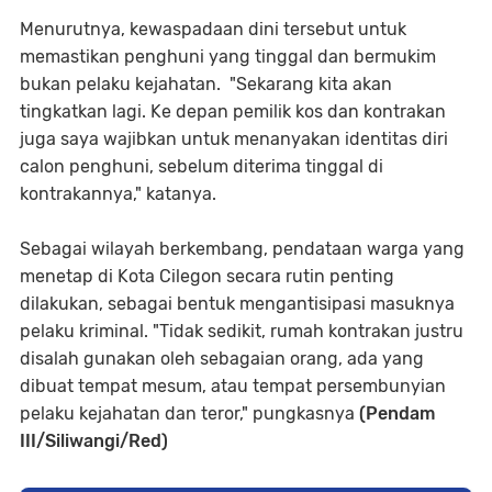
Menurutnya, kewaspadaan dini tersebut untuk
memastikan penghuni yang tinggal dan bermukim
bukan pelaku kejahatan. "Sekarang kita akan
tingkatkan lagi. Ke depan pemilik kos dan kontrakan
juga saya wajibkan untuk menanyakan identitas diri
calon penghuni, sebelum diterima tinggal di
kontrakannya," katanya.
Sebagai wilayah berkembang, pendataan warga yang
menetap di Kota Cilegon secara rutin penting
dilakukan, sebagai bentuk mengantisipasi masuknya
pelaku kriminal. "Tidak sedikit, rumah kontrakan justru
disalah gunakan oleh sebagaian orang, ada yang
dibuat tempat mesum, atau tempat persembunyian
pelaku kejahatan dan teror," pungkasnya
(Pendam
III/Siliwangi/Red)