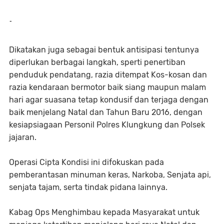
-
Dikatakan juga sebagai bentuk antisipasi tentunya
diperlukan berbagai langkah, sperti penertiban
penduduk pendatang, razia ditempat Kos-kosan dan
razia kendaraan bermotor baik siang maupun malam
hari agar suasana tetap kondusif dan terjaga dengan
baik menjelang Natal dan Tahun Baru 2016, dengan
kesiapsiagaan Personil Polres Klungkung dan Polsek
jajaran.
Operasi Cipta Kondisi ini difokuskan pada
pemberantasan minuman keras, Narkoba, Senjata api,
senjata tajam, serta tindak pidana lainnya.
Kabag Ops Menghimbau kepada Masyarakat untuk