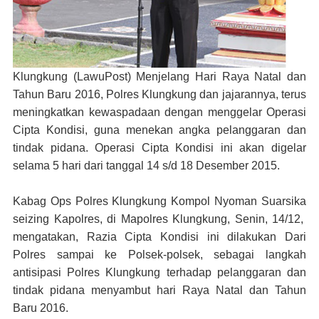
Klungkung (LawuPost)
Menjelang Hari Raya Natal dan
Tahun Baru 2016, Polres Klungkung dan jajarannya, terus
meningkatkan kewaspadaan dengan menggelar Operasi
Cipta Kondisi, guna menekan angka pelanggaran dan
tindak pidana. Operasi Cipta Kondisi ini akan digelar
selama 5 hari dari tanggal 14 s/d 18 Desember 2015.
Kabag Ops Polres Klungkung Kompol Nyoman Suarsika
seizing Kapolres, di Mapolres Klungkung, Senin, 14/12,
mengatakan, Razia Cipta Kondisi ini dilakukan Dari
Polres sampai ke Polsek-polsek, sebagai langkah
antisipasi Polres Klungkung terhadap pelanggaran dan
tindak pidana menyambut hari Raya Natal dan Tahun
Baru 2016.