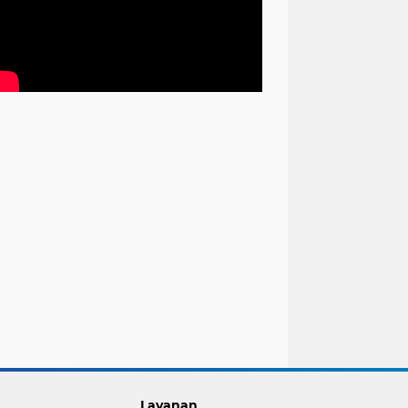
Layanan