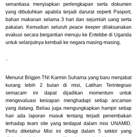
senantiasa menyiapkan perlengkapan serta dokumen
yang dibutuhkan apabila terjadi darurat seperti Pasport,
bahan makanan selama 3 hari dan sejumlah uang serta
pakaian. Kemudian seluruh
peace keeper
dilaksanakan
evakusi secara bergantian menuju ke Entebbe di Uganda
untuk selanjutnya kembali ke
n
egara masing-masing.
-
Menurut Brigjen TNI Karmin Suharna yang baru menjabat
kurang lebih 2 bulan di misi, Latihan Terintegrasi
semacam ini dapat dijadikan momentum untuk
mengevaluasi kesiapan menghadapi setiap ancaman
yang datang. Beliau juga mengungkapkan hampir setiap
hari ada laporan masuk tentang terjadi penembakan
terhadap team site yang terdapat dalam misi UNAMID.
Perlu diketahui Misi ini dibagi dalam 5 sektor yang