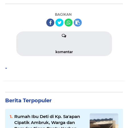
BAGIKAN
komentar
-
Berita Terpopuler
Rumah Ibu Deti di Kp. Sa'apan
Cipatik Ambruk, Warga dan