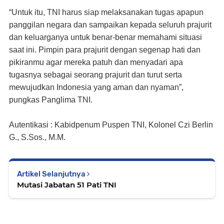
“Untuk itu, TNI harus siap melaksanakan tugas apapun
panggilan negara dan sampaikan kepada seluruh prajurit
dan keluarganya untuk benar-benar memahami situasi
saat ini. Pimpin para prajurit dengan segenap hati dan
pikiranmu agar mereka patuh dan menyadari apa
tugasnya sebagai seorang prajurit dan turut serta
mewujudkan Indonesia yang aman dan nyaman”,
pungkas Panglima TNI.
Autentikasi : Kabidpenum Puspen TNI, Kolonel Czi Berlin
G., S.Sos., M.M.
Artikel Selanjutnya
Mutasi Jabatan 51 Pati TNI