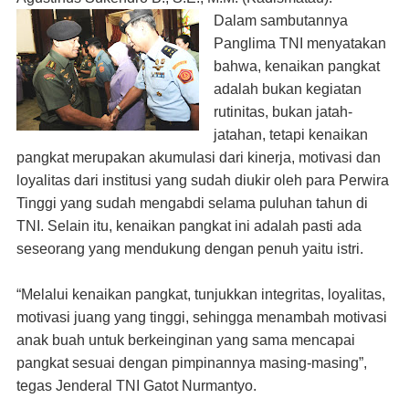
Dalam sambutannya
Panglima TNI menyatakan
bahwa, kenaikan pangkat
adalah bukan kegiatan
rutinitas, bukan jatah-
jatahan, tetapi kenaikan
pangkat merupakan akumulasi dari kinerja, motivasi dan
loyalitas dari institusi yang sudah diukir oleh para Perwira
Tinggi yang sudah mengabdi selama puluhan tahun di
TNI. Selain itu, kenaikan pangkat ini adalah pasti ada
seseorang yang mendukung dengan penuh yaitu istri.
“Melalui kenaikan pangkat, tunjukkan integritas, loyalitas,
motivasi juang yang tinggi, sehingga menambah motivasi
anak buah untuk berkeinginan yang sama mencapai
pangkat sesuai dengan pimpinannya masing-masing”,
tegas Jenderal TNI Gatot Nurmantyo.