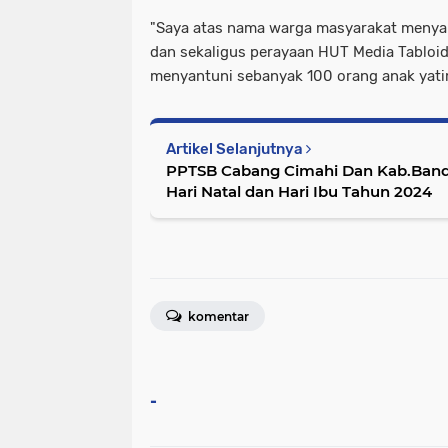
"Saya atas nama warga masyarakat menya
dan sekaligus perayaan HUT Media Tabloid 
menyantuni sebanyak 100 orang anak yatim
Artikel Selanjutnya
PPTSB Cabang Cimahi Dan Kab.Ban
Hari Natal dan Hari Ibu Tahun 2024
komentar
-