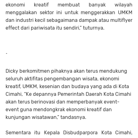
ekonomi kreatif membuat banyak wilayah
menggalakan sektor ini untuk menggerakkan UMKM
dan industri kecil sebagaimana dampak atau multiflyer
effect dari pariwisata itu sendiri,” tuturnya.
-
Dicky berkomitmen pihaknya akan terus mendukung
seluruh aktifitas pengembangan wisata, ekonomi
kreatif, UMKM, kesenian dan budaya yang ada di Kota
Cimahi, “Ke depannya Pemerintah Daerah Kota Cimahi
akan terus berinovasi dan memperbanyak event-
event guna mendongkrak ekonomi kreatif dan
kunjungan wisatawan,” tandasnya.
Sementara itu Kepala Disbudparpora Kota Cimahi,