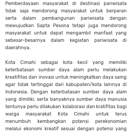
Pemberdayaan masyarakat di destinasi pariwisata
tidak saja mendorong masyarakat untuk berperan
serta dalam pembangunan pariwisata dengan
mewujudkan Sapta Pesona tetapi juga mendorong
masyarakat untuk dapat mengambil manfaat yang
sebesar-besarnya dalam kegiatan pariwisata di
daerahnya.
Kota Cimahi sebagai kota kecil yang memiliki
keterbatasan sumber daya alam perlu melakukan
kreatifitas dan inovasi untuk meningkatkan daya saing
agar tidak tertinggal dari kabupaten/kota lainnya di
Indonesia. Dengan keterbatasan sumber daya alam
yang dimiliki, serta banyaknya sumber daya manusia
tentunya perlu dilakukan kolaborasi dan kratifitas bagi
warga masyarakat Kota Cimahi untuk terus
menumbuh kembangkan potensi perekonomian
melalui ekonomi kreatif sesuai dengan potensi yang