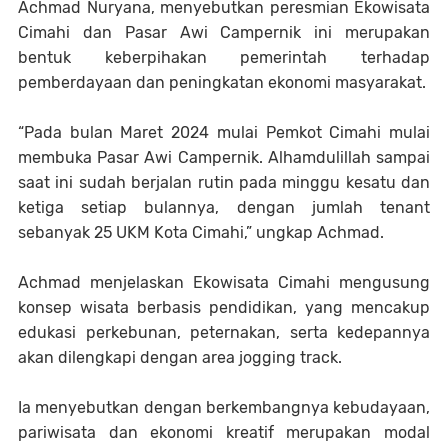
Achmad Nuryana, menyebutkan peresmian Ekowisata
Cimahi dan Pasar Awi Campernik ini merupakan
bentuk keberpihakan pemerintah terhadap
pemberdayaan dan peningkatan ekonomi masyarakat.
“Pada bulan Maret 2024 mulai Pemkot Cimahi mulai
membuka Pasar Awi Campernik. Alhamdulillah sampai
saat ini sudah berjalan rutin pada minggu kesatu dan
ketiga setiap bulannya, dengan jumlah tenant
sebanyak 25 UKM Kota Cimahi,” ungkap Achmad.
Achmad menjelaskan Ekowisata Cimahi mengusung
konsep wisata berbasis pendidikan, yang mencakup
edukasi perkebunan, peternakan, serta kedepannya
akan dilengkapi dengan area jogging track.
Ia menyebutkan dengan berkembangnya kebudayaan,
pariwisata dan ekonomi kreatif merupakan modal