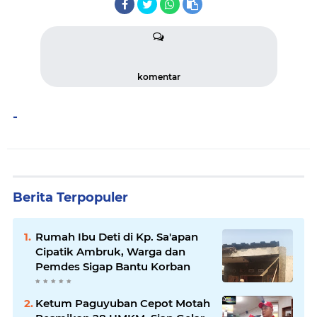
komentar
-
Berita Terpopuler
Rumah Ibu Deti di Kp. Sa'apan
Cipatik Ambruk, Warga dan
Pemdes Sigap Bantu Korban
Ketum Paguyuban Cepot Motah