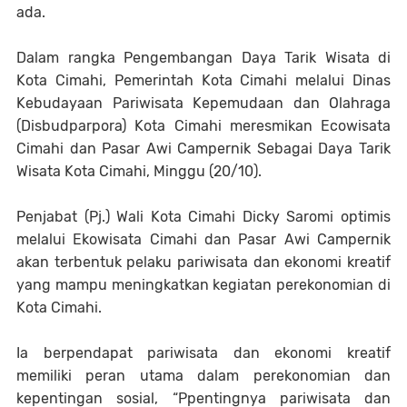
ada.
Dalam rangka Pengembangan Daya Tarik Wisata di
Kota Cimahi, Pemerintah Kota Cimahi melalui Dinas
Kebudayaan Pariwisata Kepemudaan dan Olahraga
(Disbudparpora) Kota Cimahi meresmikan Ecowisata
Cimahi dan Pasar Awi Campernik Sebagai Daya Tarik
Wisata Kota Cimahi, Minggu (20/10).
Penjabat (Pj.) Wali Kota Cimahi Dicky Saromi optimis
melalui Ekowisata Cimahi dan Pasar Awi Campernik
akan terbentuk pelaku pariwisata dan ekonomi kreatif
yang mampu meningkatkan kegiatan perekonomian di
Kota Cimahi.
Ia berpendapat pariwisata dan ekonomi kreatif
memiliki peran utama dalam perekonomian dan
kepentingan sosial, “Ppentingnya pariwisata dan