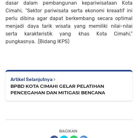
dasar dalam pembangunan kepariwisataan Kota
Cimahi, “Sektor pariwisata serta ekonomi kreaatif ini
perlu dibina agar dapat berkembang secara optimal
menjadi daya tarik wisata yang memiliki nilai-nilai
serta karakteristik yang khas Kota Cimahi,”
pungkasnya. (Bidang IKPS)
Artikel Selanjutnya
BPBD KOTA CIMAHI GELAR PELATIHAN
PENCEGAHAN DAN MITIGASI BENCANA
BAGIKAN