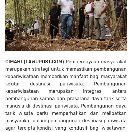
CIMAHI (LAWUPOST.COM)
Pemberdayaan masyarakat
merupakan strategi untuk memastikan pembangunan
kepariwisataan memberikan manfaat bagi masyarakat
sekitar destinasi pariwisata. Pembangunan
kepariwisataan merupakan integrasi antara
pembangunan sarana dan prasarana daya tarik serta
manusia di destinasi pariwisata. Pembangunan daya
tarik wisata perlu memperhatikan dan melibatkan
masyarakat dalam pembangunan destinasi pariwisata
agar tercipta kondisi yang kondusif bagi wisatawan.