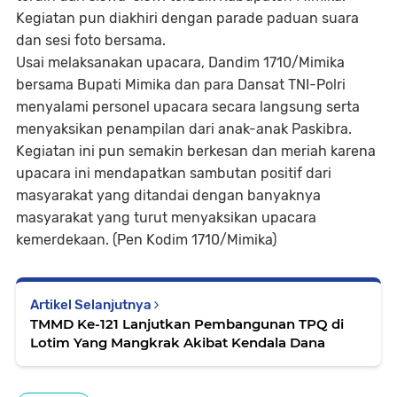
Kegiatan pun diakhiri dengan parade paduan suara
dan sesi foto bersama.
Usai melaksanakan upacara, Dandim 1710/Mimika
bersama Bupati Mimika dan para Dansat TNI-Polri
menyalami personel upacara secara langsung serta
menyaksikan penampilan dari anak-anak Paskibra.
Kegiatan ini pun semakin berkesan dan meriah karena
upacara ini mendapatkan sambutan positif dari
masyarakat yang ditandai dengan banyaknya
masyarakat yang turut menyaksikan upacara
kemerdekaan. (Pen Kodim 1710/Mimika)
Artikel Selanjutnya
TMMD Ke-121 Lanjutkan Pembangunan TPQ di
Lotim Yang Mangkrak Akibat Kendala Dana