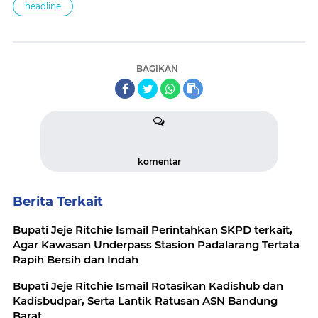
headline
BAGIKAN
komentar
Berita Terkait
Bupati Jeje Ritchie Ismail Perintahkan SKPD terkait,
Agar Kawasan Underpass Stasion Padalarang Tertata
Rapih Bersih dan Indah
Bupati Jeje Ritchie Ismail Rotasikan Kadishub dan
Kadisbudpar, Serta Lantik Ratusan ASN Bandung
Barat