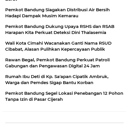
Pemkot Bandung Siagakan Distribusi Air Bersih
Hadapi Dampak Musim Kemarau
Pemkot Bandung Dukung Upaya RSHS dan RSAB
Harapan Kita Perkuat Deteksi Dini Thalasemia
Wali Kota Cimahi Wacanakan Ganti Nama RSUD
Cibabat, Alasan Pulihkan Kepercayaan Publik
Rawan Begal, Pemkot Bandung Perkuat Patroli
Gabungan dan Pengawasan Digital 24 Jam
Rumah Ibu Deti di Kp. Sa'apan Cipatik Ambruk,
Warga dan Pemdes Sigap Bantu Korban
Pemkot Bandung Segel Lokasi Penebangan 12 Pohon
Tanpa Izin di Pasar Cijerah