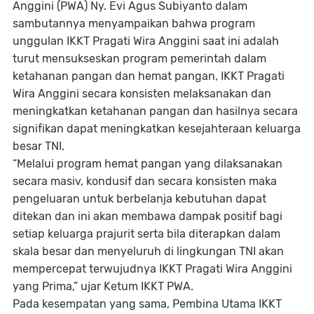
Anggini (PWA) Ny. Evi Agus Subiyanto dalam
sambutannya menyampaikan bahwa program
unggulan IKKT Pragati Wira Anggini saat ini adalah
turut mensukseskan program pemerintah dalam
ketahanan pangan dan hemat pangan, IKKT Pragati
Wira Anggini secara konsisten melaksanakan dan
meningkatkan ketahanan pangan dan hasilnya secara
signifikan dapat meningkatkan kesejahteraan keluarga
besar TNI.
“Melalui program hemat pangan yang dilaksanakan
secara masiv, kondusif dan secara konsisten maka
pengeluaran untuk berbelanja kebutuhan dapat
ditekan dan ini akan membawa dampak positif bagi
setiap keluarga prajurit serta bila diterapkan dalam
skala besar dan menyeluruh di lingkungan TNI akan
mempercepat terwujudnya IKKT Pragati Wira Anggini
yang Prima,” ujar Ketum IKKT PWA.
Pada kesempatan yang sama, Pembina Utama IKKT