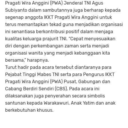
Pragati Wira Anggini (PWA) Jenderal TNI Agus
Subiyanto dalam sambutannya juga berharap kepada
segenap anggota IKKT Pragati Wira Anggini untuk
terus memantapkan tekad guna menjadikan organisasi
ini senantiasa berkontribusi positif dalam menjaga
kualitas keluarga prajurit TNI. “Cepat menyesuaikan
diri dengan perkembangan zaman serta menjadi
organisasi wanita yang menjadi kebanggaan kita
bersama,” harapnya.
Turut hadir pada acara tersebut diantaranya para
Pejabat Tinggi Mabes TNI serta para Pengurus IKKT
Pragati Wira Anggini (PWA) Pusat, Gabungan dan
Cabang Berdiri Sendiri (CBS). Pada acara ini
dilaksanakan juga penyerahan secara simbolis
santunan kepada Warakawuri, Anak Yatim dan anak
berkebutuhan khusus.