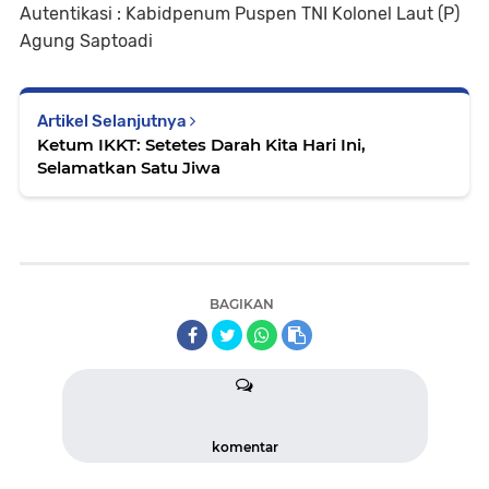
Autentikasi : Kabidpenum Puspen TNI Kolonel Laut (P)
Agung Saptoadi
Artikel Selanjutnya
Ketum IKKT: Setetes Darah Kita Hari Ini,
Selamatkan Satu Jiwa
BAGIKAN
komentar