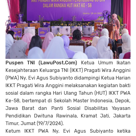
Puspen TNI (LawuPost.Com)
Ketua Umum Ikatan
Kesejahteraan Keluarga TNI (IKKT) Pragati Wira Anggini
(PWA) Ny. Evi Agus Subiyanto didampingi Ketua Harian
IKKT Pragati Wira Anggini melaksanakan kegiatan bakti
sosial dalam rangka Hari Ulang Tahun (HUT) IKKT PWA
Ke-58, bertempat di Sekolah Master Indonesia, Depok,
Jawa Barat dan Panti Sosial Disabilitas Yayasan
Pendidikan Dwituna Rawinala, Kramat Jati, Jakarta
Timur, Jumat (19/7/2024).
Ketum IKKT PWA Ny. Evi Agus Subiyanto ketika