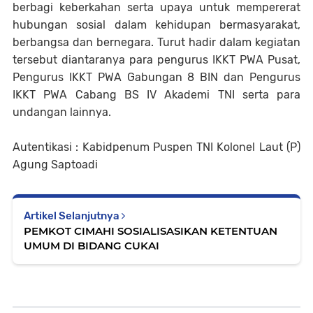
berbagi keberkahan serta upaya untuk mempererat
hubungan sosial dalam kehidupan bermasyarakat,
berbangsa dan bernegara. Turut hadir dalam kegiatan
tersebut diantaranya para pengurus IKKT PWA Pusat,
Pengurus IKKT PWA Gabungan 8 BIN dan Pengurus
IKKT PWA Cabang BS IV Akademi TNI serta para
undangan lainnya.
Autentikasi : Kabidpenum Puspen TNI Kolonel Laut (P)
Agung Saptoadi
Artikel Selanjutnya
PEMKOT CIMAHI SOSIALISASIKAN KETENTUAN
UMUM DI BIDANG CUKAI