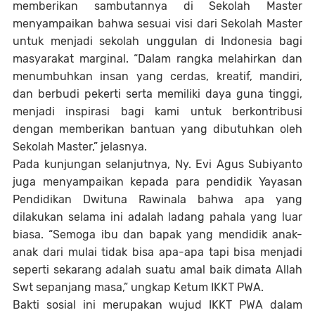
memberikan sambutannya di Sekolah Master
menyampaikan bahwa sesuai visi dari Sekolah Master
untuk menjadi sekolah unggulan di Indonesia bagi
masyarakat marginal. “Dalam rangka melahirkan dan
menumbuhkan insan yang cerdas, kreatif, mandiri,
dan berbudi pekerti serta memiliki daya guna tinggi,
menjadi inspirasi bagi kami untuk berkontribusi
dengan memberikan bantuan yang dibutuhkan oleh
Sekolah Master,” jelasnya.
Pada kunjungan selanjutnya, Ny. Evi Agus Subiyanto
juga menyampaikan kepada para pendidik Yayasan
Pendidikan Dwituna Rawinala bahwa apa yang
dilakukan selama ini adalah ladang pahala yang luar
biasa. “Semoga ibu dan bapak yang mendidik anak-
anak dari mulai tidak bisa apa-apa tapi bisa menjadi
seperti sekarang adalah suatu amal baik dimata Allah
Swt sepanjang masa,” ungkap Ketum IKKT PWA.
Bakti sosial ini merupakan wujud IKKT PWA dalam