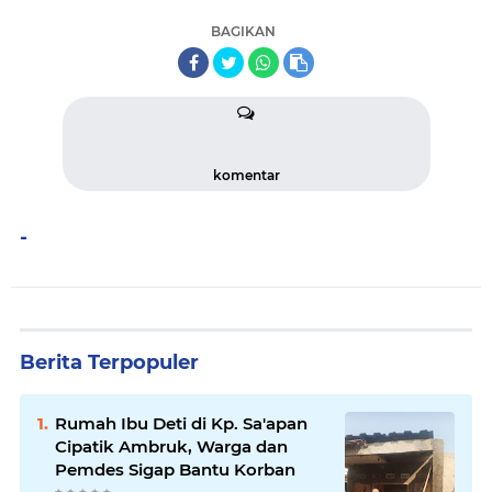
BAGIKAN
komentar
-
Berita Terpopuler
Rumah Ibu Deti di Kp. Sa'apan
Cipatik Ambruk, Warga dan
Pemdes Sigap Bantu Korban