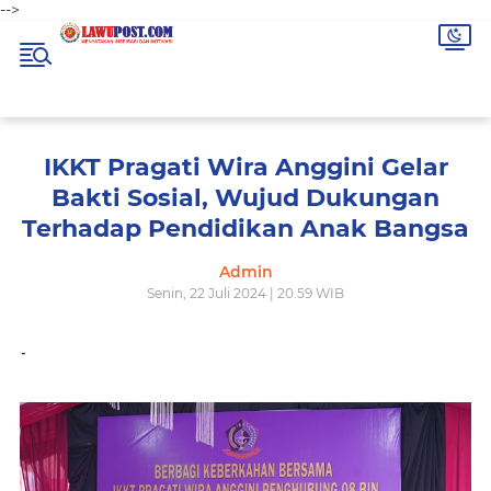
-->
IKKT Pragati Wira Anggini Gelar
Bakti Sosial, Wujud Dukungan
Terhadap Pendidikan Anak Bangsa
Admin
Senin, 22 Juli 2024 | 20.59 WIB
-