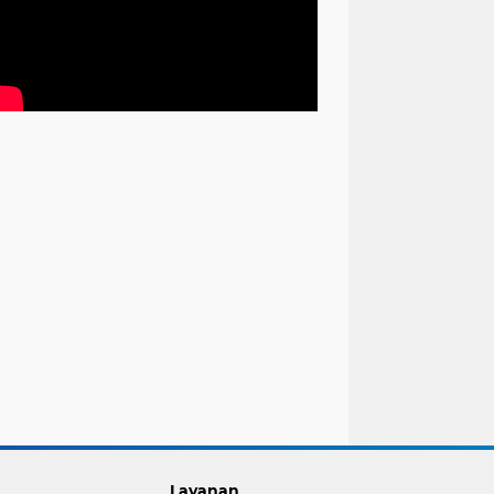
Layanan