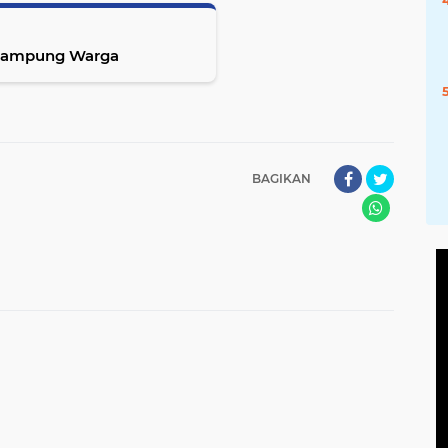
 Kampung Warga
BAGIKAN