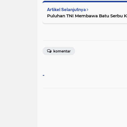
Artikel Selanjutnya
Puluhan TNI Membawa Batu Serbu
komentar
-