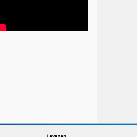
Layanan