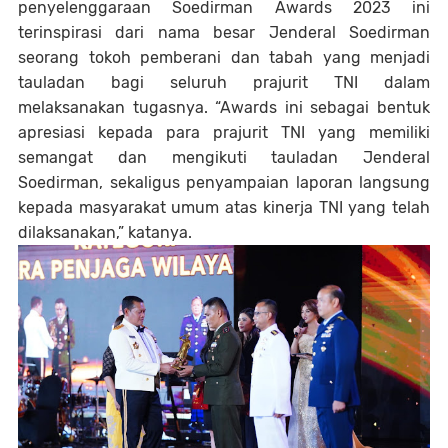
penyelenggaraan Soedirman Awards 2023 ini
terinspirasi dari nama besar Jenderal Soedirman
seorang tokoh pemberani dan tabah yang menjadi
tauladan bagi seluruh prajurit TNI dalam
melaksanakan tugasnya. “Awards ini sebagai bentuk
apresiasi kepada para prajurit TNI yang memiliki
semangat dan mengikuti tauladan Jenderal
Soedirman, sekaligus penyampaian laporan langsung
kepada masyarakat umum atas kinerja TNI yang telah
dilaksanakan,” katanya.