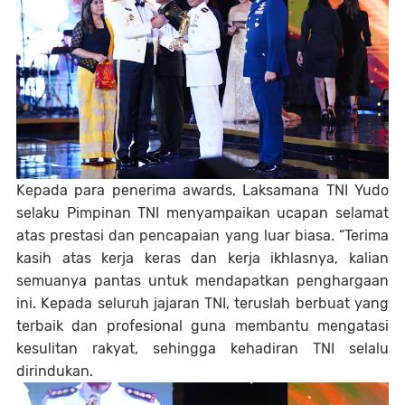
Kepada para penerima awards, Laksamana TNI Yudo
selaku Pimpinan TNI menyampaikan ucapan selamat
atas prestasi dan pencapaian yang luar biasa. “Terima
kasih atas kerja keras dan kerja ikhlasnya, kalian
semuanya pantas untuk mendapatkan penghargaan
ini. Kepada seluruh jajaran TNI, teruslah berbuat yang
terbaik dan profesional guna membantu mengatasi
kesulitan rakyat, sehingga kehadiran TNI selalu
dirindukan.