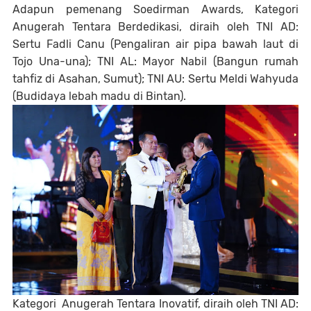
Adapun pemenang Soedirman Awards, Kategori
Anugerah Tentara Berdedikasi, diraih oleh TNI AD:
Sertu Fadli Canu (Pengaliran air pipa bawah laut di
Tojo Una-una); TNI AL: Mayor Nabil (Bangun rumah
tahfiz di Asahan, Sumut); TNI AU: Sertu Meldi Wahyuda
(Budidaya lebah madu di Bintan).
Kategori Anugerah Tentara Inovatif, diraih oleh TNI AD: