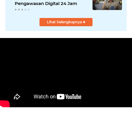
Pengawasan Digital 24 Jam
Lihat Selengkapnya