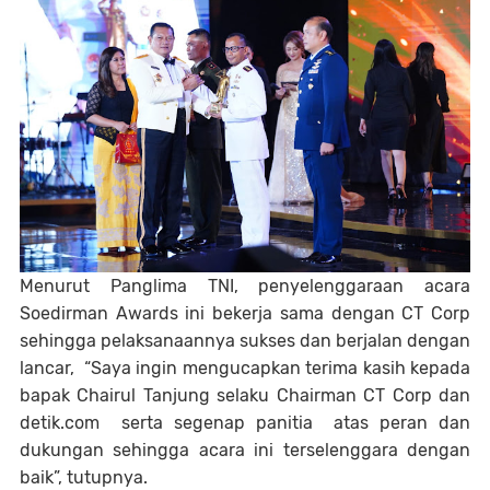
Menurut Panglima TNI, penyelenggaraan acara
Soedirman Awards ini bekerja sama dengan CT Corp
sehingga pelaksanaannya sukses dan berjalan dengan
lancar, “Saya ingin mengucapkan terima kasih kepada
bapak Chairul Tanjung selaku Chairman CT Corp dan
detik.com serta segenap panitia atas peran dan
dukungan sehingga acara ini terselenggara dengan
baik”, tutupnya.