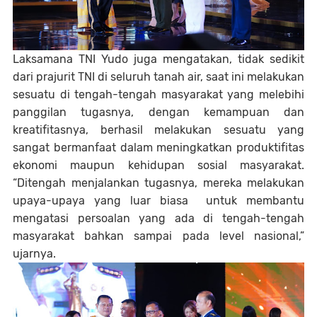
Laksamana TNI Yudo juga mengatakan, tidak sedikit
dari prajurit TNI di seluruh tanah air, saat ini melakukan
sesuatu di tengah-tengah masyarakat yang melebihi
panggilan tugasnya, dengan kemampuan dan
kreatifitasnya, berhasil melakukan sesuatu yang
sangat bermanfaat dalam meningkatkan produktifitas
ekonomi maupun kehidupan sosial masyarakat.
“Ditengah menjalankan tugasnya, mereka melakukan
upaya-upaya yang luar biasa untuk membantu
mengatasi persoalan yang ada di tengah-tengah
masyarakat bahkan sampai pada level nasional,”
ujarnya.