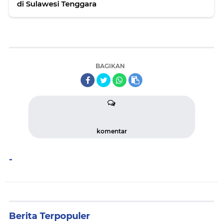
di Sulawesi Tenggara
BAGIKAN
komentar
-
Berita Terpopuler