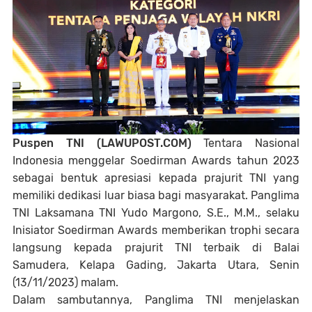
Puspen TNI (LAWUPOST.COM)
Tentara Nasional
Indonesia menggelar Soedirman Awards tahun 2023
sebagai bentuk apresiasi kepada prajurit TNI yang
memiliki dedikasi luar biasa bagi masyarakat. Panglima
TNI Laksamana TNI Yudo Margono, S.E., M.M., selaku
Inisiator Soedirman Awards memberikan trophi secara
langsung kepada prajurit TNI terbaik di Balai
Samudera, Kelapa Gading, Jakarta Utara, Senin
(13/11/2023) malam.
Dalam sambutannya, Panglima TNI menjelaskan