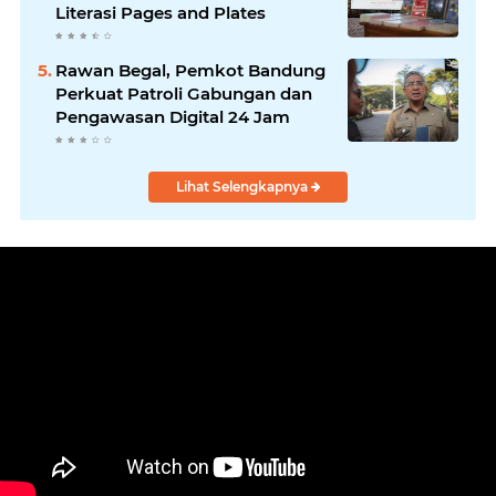
Literasi Pages and Plates
Rawan Begal, Pemkot Bandung
Perkuat Patroli Gabungan dan
Pengawasan Digital 24 Jam
Lihat Selengkapnya