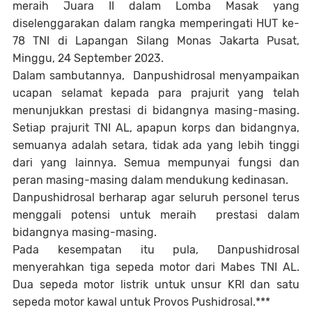
meraih Juara II dalam Lomba Masak yang
diselenggarakan dalam rangka memperingati HUT ke-
78 TNI di Lapangan Silang Monas Jakarta Pusat,
Minggu, 24 September 2023.
Dalam sambutannya, Danpushidrosal menyampaikan
ucapan selamat kepada para prajurit yang telah
menunjukkan prestasi di bidangnya masing-masing.
Setiap prajurit TNI AL, apapun korps dan bidangnya,
semuanya adalah setara, tidak ada yang lebih tinggi
dari yang lainnya. Semua mempunyai fungsi dan
peran masing-masing dalam mendukung kedinasan.
Danpushidrosal berharap agar seluruh personel terus
menggali potensi untuk meraih prestasi dalam
bidangnya masing-masing.
Pada kesempatan itu pula, Danpushidrosal
menyerahkan tiga sepeda motor dari Mabes TNI AL.
Dua sepeda motor listrik untuk unsur KRI dan satu
sepeda motor kawal untuk Provos Pushidrosal.***