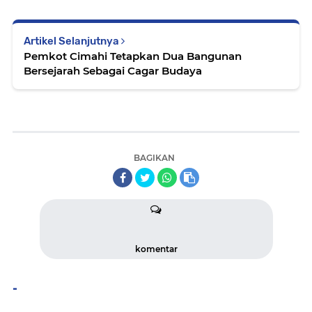
Artikel Selanjutnya
Pemkot Cimahi Tetapkan Dua Bangunan
Bersejarah Sebagai Cagar Budaya
BAGIKAN
komentar
-