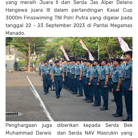
yang meraih Juara II dan Serda Jas Alper Delano
Hangewa juara III dalam pertandingan Kasal Cup
3000m Finsswiming TNI Polri Putra yang digelar pada
tanggal 22 - 23 September 2023 di Pantai Megamas
Manado.
Penghargaan juga diberikan kepada Serda Bek
Muhammad Darwis dan Serda NAV Masrukin yang