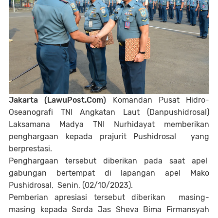
Jakarta (LawuPost.Com)
Komandan Pusat Hidro-
Oseanografi TNI Angkatan Laut (Danpushidrosal)
Laksamana Madya TNI Nurhidayat memberikan
penghargaan kepada prajurit Pushidrosal yang
berprestasi.
Penghargaan tersebut diberikan pada saat apel
gabungan bertempat di lapangan apel Mako
Pushidrosal, Senin, (02/10/2023).
Pemberian apresiasi tersebut diberikan masing-
masing kepada Serda Jas Sheva Bima Firmansyah