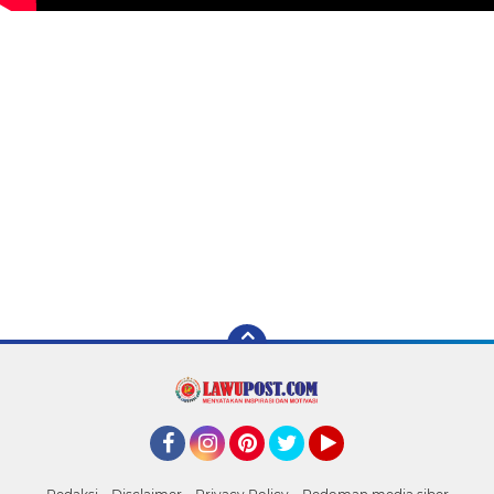
Facebook
Instagram
Pinterest
Twitter
YouTube