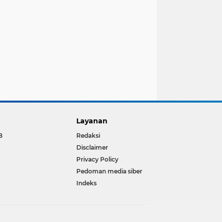
Layanan
B
Redaksi
Disclaimer
Privacy Policy
Pedoman media siber
Indeks