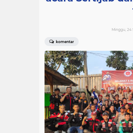
Minggu, 24 
komentar