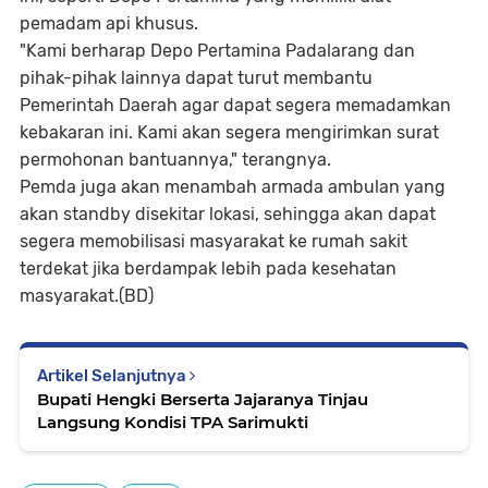
pemadam api khusus.
"Kami berharap Depo Pertamina Padalarang dan
pihak-pihak lainnya dapat turut membantu
Pemerintah Daerah agar dapat segera memadamkan
kebakaran ini. Kami akan segera mengirimkan surat
permohonan bantuannya," terangnya.
Pemda juga akan menambah armada ambulan yang
akan standby disekitar lokasi, sehingga akan dapat
segera memobilisasi masyarakat ke rumah sakit
terdekat jika berdampak lebih pada kesehatan
masyarakat.(BD)
Artikel Selanjutnya
Bupati Hengki Berserta Jajaranya Tinjau
Langsung Kondisi TPA Sarimukti