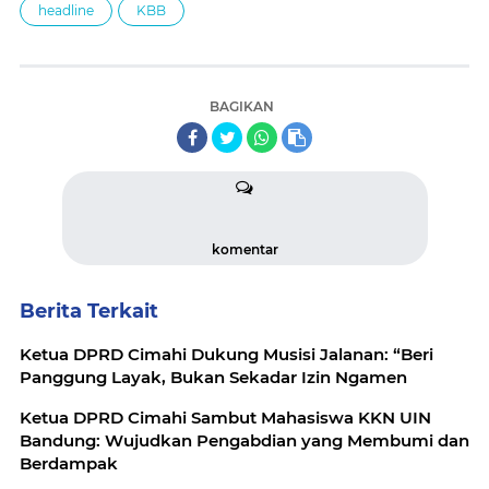
headline
KBB
BAGIKAN
komentar
Berita Terkait
Ketua DPRD Cimahi Dukung Musisi Jalanan: “Beri
Panggung Layak, Bukan Sekadar Izin Ngamen
Ketua DPRD Cimahi Sambut Mahasiswa KKN UIN
Bandung: Wujudkan Pengabdian yang Membumi dan
Berdampak