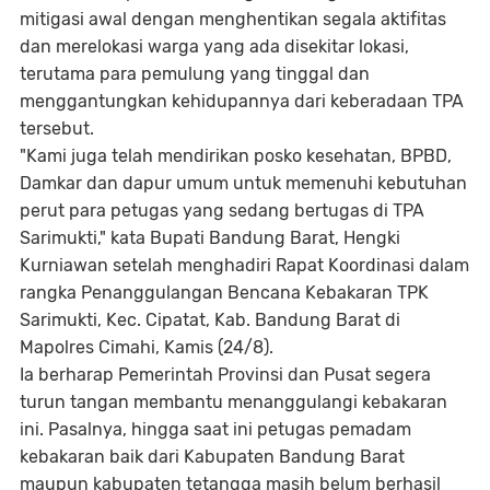
mitigasi awal dengan menghentikan segala aktifitas
dan merelokasi warga yang ada disekitar lokasi,
terutama para pemulung yang tinggal dan
menggantungkan kehidupannya dari keberadaan TPA
tersebut.
"Kami juga telah mendirikan posko kesehatan, BPBD,
Damkar dan dapur umum untuk memenuhi kebutuhan
perut para petugas yang sedang bertugas di TPA
Sarimukti," kata Bupati Bandung Barat, Hengki
Kurniawan setelah menghadiri Rapat Koordinasi dalam
rangka Penanggulangan Bencana Kebakaran TPK
Sarimukti, Kec. Cipatat, Kab. Bandung Barat di
Mapolres Cimahi, Kamis (24/8).
Ia berharap Pemerintah Provinsi dan Pusat segera
turun tangan membantu menanggulangi kebakaran
ini. Pasalnya, hingga saat ini petugas pemadam
kebakaran baik dari Kabupaten Bandung Barat
maupun kabupaten tetangga masih belum berhasil