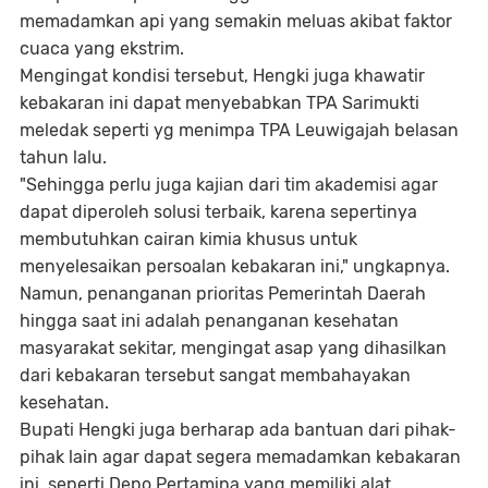
memadamkan api yang semakin meluas akibat faktor
cuaca yang ekstrim.
Mengingat kondisi tersebut, Hengki juga khawatir
kebakaran ini dapat menyebabkan TPA Sarimukti
meledak seperti yg menimpa TPA Leuwigajah belasan
tahun lalu.
"Sehingga perlu juga kajian dari tim akademisi agar
dapat diperoleh solusi terbaik, karena sepertinya
membutuhkan cairan kimia khusus untuk
menyelesaikan persoalan kebakaran ini," ungkapnya.
Namun, penanganan prioritas Pemerintah Daerah
hingga saat ini adalah penanganan kesehatan
masyarakat sekitar, mengingat asap yang dihasilkan
dari kebakaran tersebut sangat membahayakan
kesehatan.
Bupati Hengki juga berharap ada bantuan dari pihak-
pihak lain agar dapat segera memadamkan kebakaran
ini, seperti Depo Pertamina yang memiliki alat