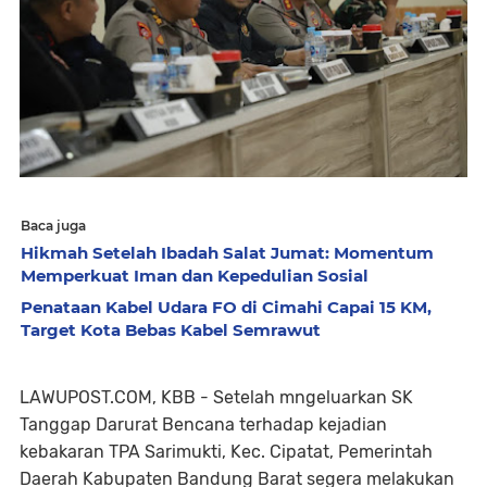
Baca juga
Hikmah Setelah Ibadah Salat Jumat: Momentum
Memperkuat Iman dan Kepedulian Sosial
Penataan Kabel Udara FO di Cimahi Capai 15 KM,
Target Kota Bebas Kabel Semrawut
LAWUPOST.COM, KBB - Setelah mngeluarkan SK
Tanggap Darurat Bencana terhadap kejadian
kebakaran TPA Sarimukti, Kec. Cipatat, Pemerintah
Daerah Kabupaten Bandung Barat segera melakukan