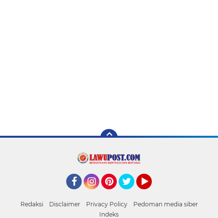
Facebook
Instagram
Pinterest
Twitter
YouTube
Redaksi
Disclaimer
Privacy Policy
Pedoman media siber
Indeks