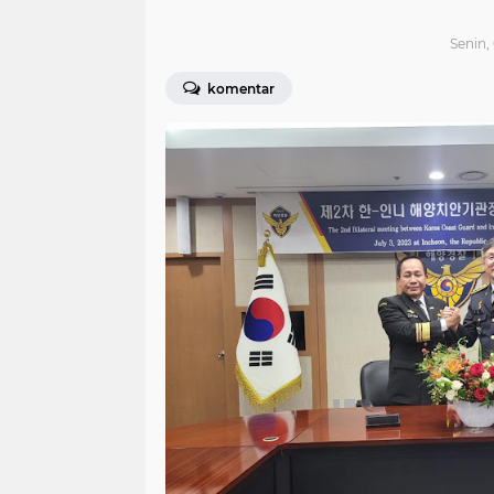
Senin, 
komentar