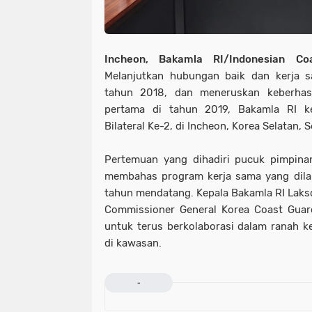
Incheon, Bakamla RI/Indonesian Co
Melanjutkan hubungan baik dan kerja sa
tahun 2018, dan meneruskan keberhasil
pertama di tahun 2019, Bakamla RI k
Bilateral Ke-2, di Incheon, Korea Selatan, 
Pertemuan yang dihadiri pucuk pimpinan 
membahas program kerja sama yang dilak
tahun mendatang. Kepala Bakamla RI Laksd
Commissioner General Korea Coast Guar
untuk terus berkolaborasi dalam ranah 
di kawasan.
-